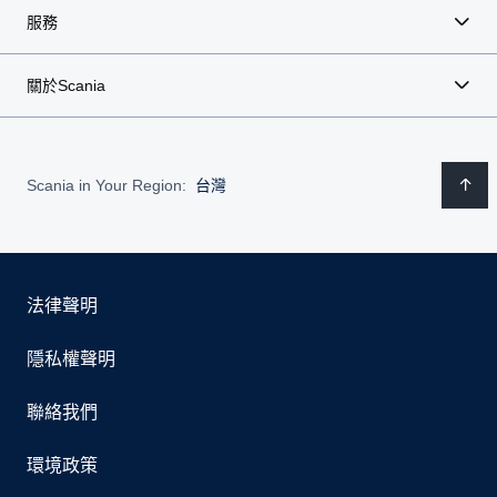
服務
關於Scania
Scania in Your Region:
台灣
法律聲明
隱私權聲明
聯絡我們
環境政策