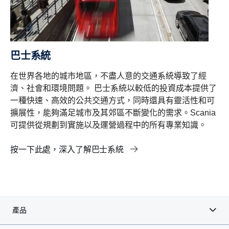
巴士系統
在世界各地的城市地區，不盡人意的交通系統導致了經
濟、社會和環境問題。 巴士系統以較低的投資成本提供了
一種快速、高效的公共交通方式，同時還具有靈活性和可
擴展性，能夠滿足城市及其郊區不斷變化的需求。Scania
可提供從規劃到實施以及運營過程中的所有專業知識。
按一下此處，深入了解巴士系統
產品