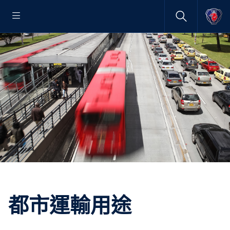
都市運輸用途