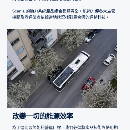
Scania 的動力系統產品組合種類齊全，能夠方便各大主管
機關及營運業者依據當地狀況找到最合適的運輸科技。
改變一切的能源效率
為了達到最節能的營運目標，我們必須將產品技術與使用期