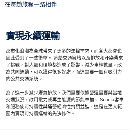
在每趟旅程一路相伴
實現永續運輸
都市化浪潮為全球帶來了更多的運輸需求，而各大都會也
因此受到了一些衝擊。 這給交通擁堵以及排放和汙染帶來
了挑戰，對人類和環境都造成了影響。
減少車輛數量，改
為共同通勤，可以獲得很多好處，而這需要一個有吸引力
的公共交通系統。
為了進一步減少廢氣排放，我們需要依據營運需要與當地
交通狀況，改用電力或再生能源的節能車輛。 Scania客車
和服務使可持續性與運營經濟性齊頭並進，這是在更大範
圍內實現可持續運輸的先決條件。