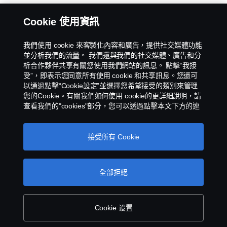
Cookie 使用資訊
我們使用 cookie 來客製化內容和廣告，提供社交媒體功能
並分析我們的流量。 我們還與我們的社交媒體、廣告和分
析合作夥伴共享有關您使用我們網站的訊息。 點擊“我接
受”，即表示您同意所有使用 cookie 和共享訊息。您還可
以通過點擊“Cookie設定”並選擇您希望接受的類別來管理
您的Cookie。有關我們如何使用 cookie的更詳細說明，請
查看我們的"cookies"部分，您可以透過點擊本文下方的連
接找到該部分。
스카니아 쿠키
接受所有 Cookie
全部拒絕
Cookie 设置