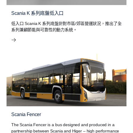
Scania K 系列底盤低入口
低入口 Scania K 系列底盤針對市區/郊區營運狀況，推出了全
系列兼顧節能與可靠性的動力系統。
Scania Fencer
The Scania Fencer is a bus designed and produced in a
partnership between Scania and Higer – high performance