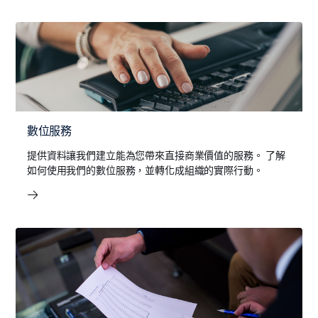
數位服務
提供資料讓我們建立能為您帶來直接商業價值的服務。 了解
如何使用我們的數位服務，並轉化成組織的實際行動。