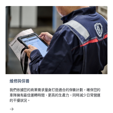
維修與保養
我們依據您的商業需求量身打造適合的保養計劃，確保您的
車隊擁有最佳運轉時間、更高的生產力，同時減少日常營運
的干擾狀況。