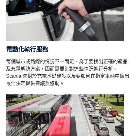
電動化執行服務
每個城市或路線的情況不一而足，為了要找出正確的產品
及充電解決方案，因而需要針對這些情況進行分析。
Scania 會對於充電基礎建設以及要如何在指定車輛中做出
最佳決定提供建議及協助。