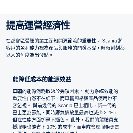
提高運營經濟性
在都會區營運的業主深知開源節流的重要性。 Scania 將
客戶的盈利能力視為產品與服務的開發基礎，時時刻刻都
以人的角度為出發點。
能降低成本的能源效益
車輛的能源消耗取決於幾項因素。 動力系統效能的
重要性自然不在話下，而車輛規格與產品使用也不
容忽視。 與前幾代的 Scania 巴士相比，新一代的
巴士更為節能，同時廢氣排放量最高也減少 21%，
但在性能方面卻毫不遜色。 此外，我們的駕駛員支
援服務也能省下 10% 的成本，而車隊管理服務更是