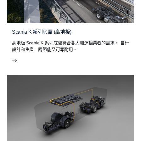
Scania K 系列底盤 (高地板)
高地板 Scania K 系列底盤符合各大洲運輸業者的需求。 自行
設計和生產，既節能又可靠耐用。