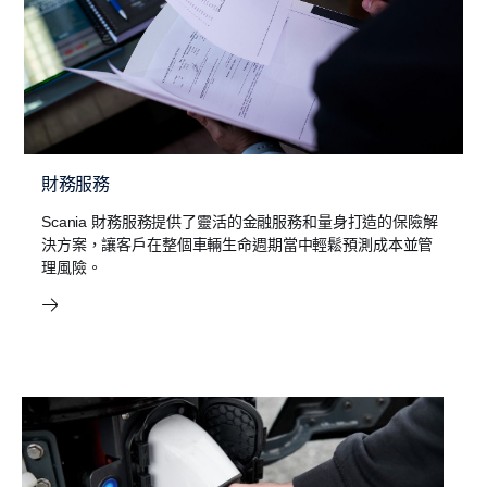
財務服務
Scania 財務服務提供了靈活的金融服務和量身打造的保險解
決方案，讓客戶在整個車輛生命週期當中輕鬆預測成本並管
理風險。