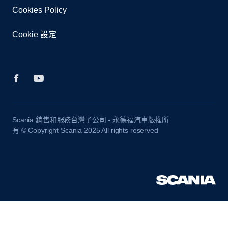
Cookies Policy
Cookie 設定
Scania 銷售和服務台灣子公司 - 永德福汽車版權所
有 © Copyright Scania 2025 All rights reserved