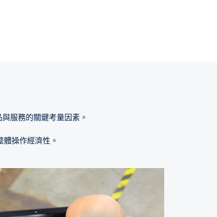
產品與服務的關鍵考量因素。
整體操作經濟性。