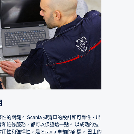
用
的關鍵。 Scania 遊覽車的設計和可靠性、出
養和維修服務，都可以保證這一點。 以成熟的技
性和強悍性，是 Scania 車輛的商標。 巴士的