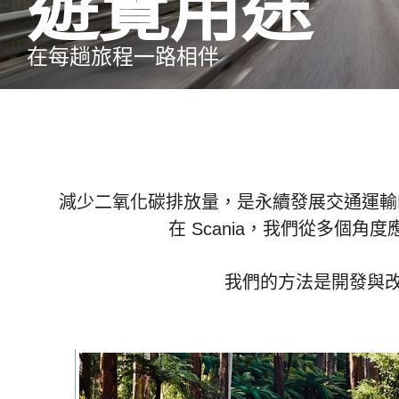
遊覽用途
在每趟旅程一路相伴
減少二氧化碳排放量，是永續發展交通運輸
在 Scania，我們從多
我們的方法是開發與