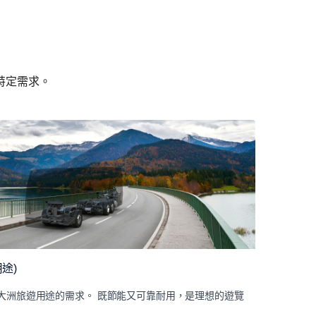
特定需求。
用途)
符合各大洲旅遊用途的需求。 既節能又可靠耐用，是理想的遊覽