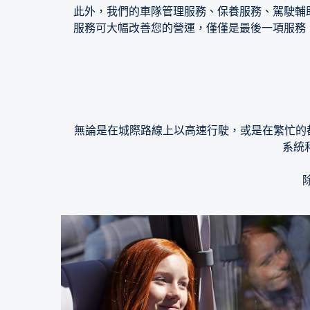
此外，我們的車隊管理服務、保養服務、駕駛輔
服務可大幅改善您的營運，僅僅是最後一項服務，
無論是在城際路線上以高速行駛，或是在繁忙的都
系統