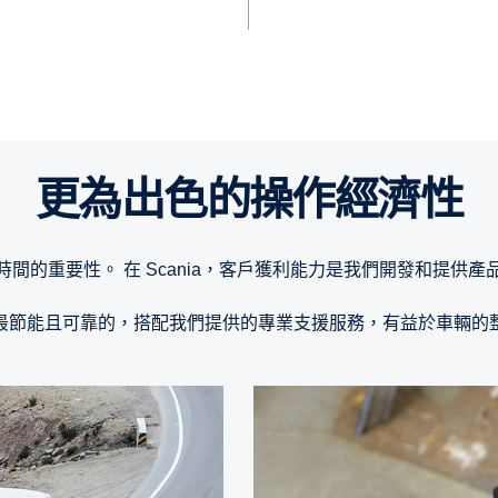
更為出色的操作經濟性
間的重要性。 在 Scania，客戶獲利能力是我們開發和提供
最節能且可靠的，搭配我們提供的專業支援服務，有益於車輛的