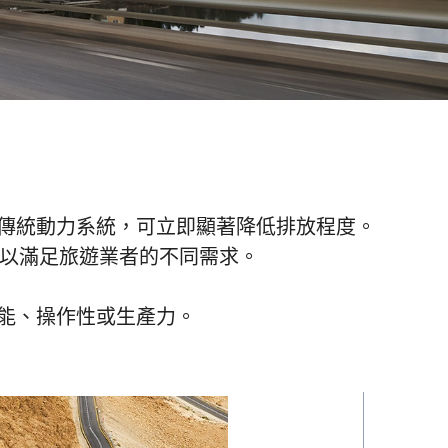
或傳統動力系統，可立即顯著降低排放程度。
，以滿足旅遊業者的不同需求。
能、操作性或生產力。