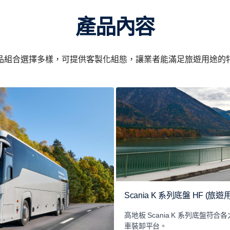
產品內容
品組合選擇多樣，可提供客製化組態，讓業者能滿足旅遊用途的
Scania K 系列底盤 HF (旅遊
高地板 Scania K 系列底盤
車裝卸平台。