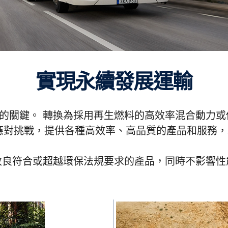
實現永續發展運輸
的關鍵。 轉換為採用再生燃料的高效率混合動力
個角度應對挑戰，提供各種高效率、高品質的產品和服務
改良符合或超越環保法規要求的產品，同時不影響性