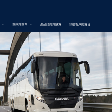
條款與條件
產品諮詢與購買
傾聽客戶的聲音