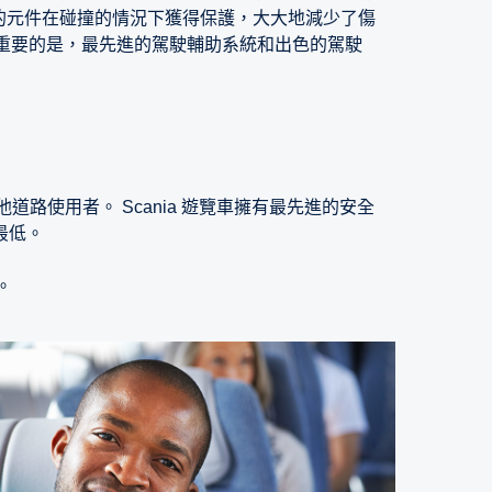
的元件在碰撞的情況下獲得保護，大大地減少了傷
樣重要的是，最先進的駕駛輔助系統和出色的駕駛
使用者。 Scania 遊覽車擁有最先進的安全
最低。
。