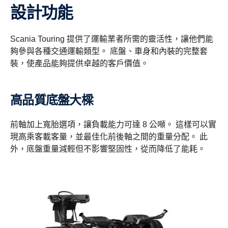
設計功能
Scania Touring 提供了運輸業者所需的靈活性，讓他們能
夠參與各種交通運輸類型。 底盤、車身和內裝的完整套
裝，使產品能夠提供卓越的客戶價值。
高品質底盤大樑
前軸加上寬胎選項，讓負載能力可達 8 公噸。 這樣可以實
現高乘客載客量，並最佳化前後軸之間的重量分配。 此
外，底盤重量減輕但不影響堅固性，從而降低了能耗。