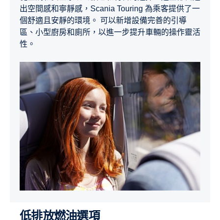
出空間感和寧靜感，Scania Touring 為乘客提供了一
個舒適且安靜的環境。 可以新增設備完善的引導
區、小型廚房和廁所，以進一步提升車輛的操作靈活
性。
低排放燃油選項