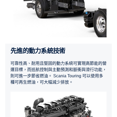
先進的動力系統技術
可靠性高、耐用且堅固的動力系統可實現高節能的營
運目標，而巡航控制與主動預測和脈衝與滑行功能，
則可進一步節省燃油。 Scania Touring 可以使用多
種可再生燃油，可大幅減少排放。