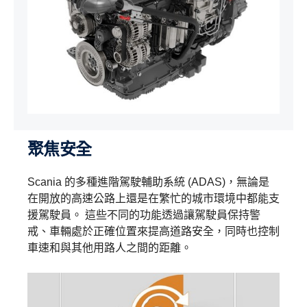
聚焦安全
Scania 的多種進階駕駛輔助系統 (ADAS)，無論是
在開放的高速公路上還是在繁忙的城市環境中都能支
援駕駛員。 這些不同的功能透過讓駕駛員保持警
戒、車輛處於正確位置來提高道路安全，同時也控制
車速和與其他用路人之間的距離。