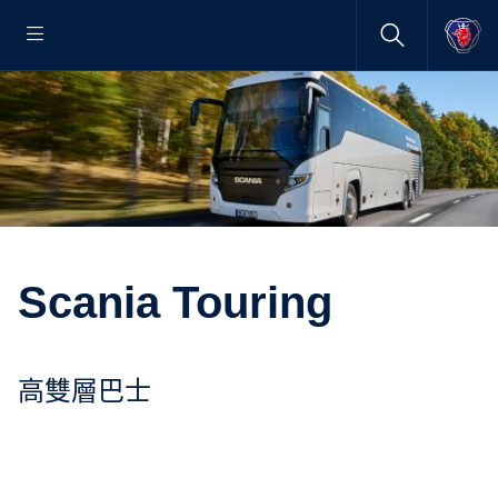
Scania Touring
高雙層巴士