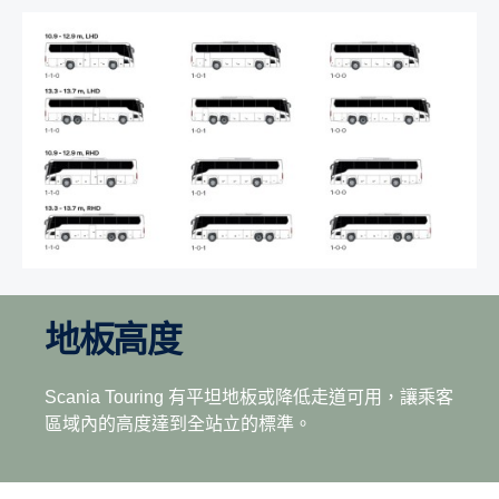
地板高度
Scania Touring 有平坦地板或降低走道可用，讓乘客
區域內的高度達到全站立的標準。