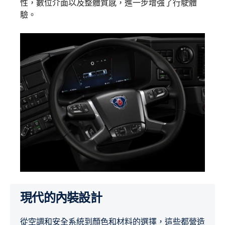
性，數位介面以及整體質感，進一步增強了行駛體
驗。
現代的內裝設計
從空調和安全系統到顏色和材料的選擇，這些都營造