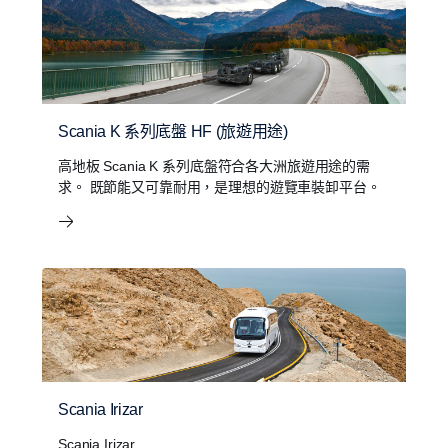
Scania K 系列底盤 HF (旅遊用途)
高地板 Scania K 系列底盤符合各大洲旅遊用途的需
求。 既節能又可靠耐用，是理想的遊覽車裝卸平台。
Scania Irizar
Scania Irizar