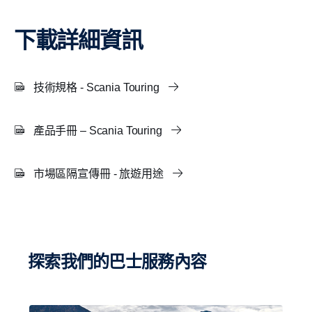
下載詳細資訊
技術規格 - Scania Touring
產品手冊 – Scania Touring
市場區隔宣傳冊 - 旅遊用途
探索我們的巴士服務內容