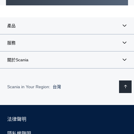
產品
服務
關於Scania
Scania in Your Region:
台灣
法律聲明
隱私權聲明