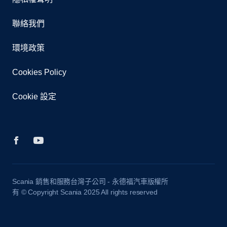
聯絡我們
環境政策
Cookies Policy
Cookie 設定
Scania 銷售和服務台灣子公司 - 永德福汽車版權所
有 © Copyright Scania 2025 All rights reserved