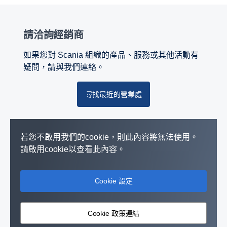
請洽詢經銷商
如果您對 Scania 組織的產品、服務或其他活動有
疑問，請與我們連絡。
尋找最近的營業處
若您不啟用我們的cookie，則此內容將無法使用。
請啟用cookie以查看此內容。
Cookie 設定
Cookie 政策連結