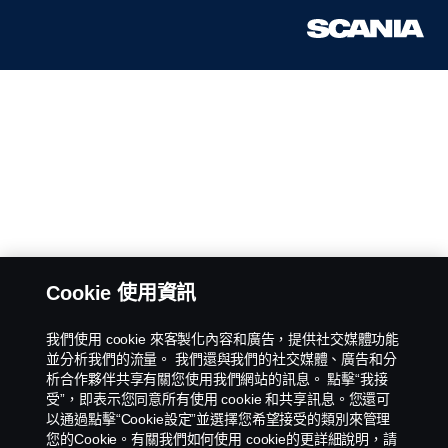
Cookie 使用資訊
我們使用 cookie 來客製化內容和廣告，提供社交媒體功能
並分析我們的流量。 我們還與我們的社交媒體、廣告和分
析合作夥伴共享有關您使用我們網站的訊息。 點擊“我接
受”，即表示您同意所有使用 cookie 和共享訊息。您還可
以通過點擊“Cookie設定”並選擇您希望接受的類別來管理
您的Cookie。有關我們如何使用 cookie的更詳細說明，請