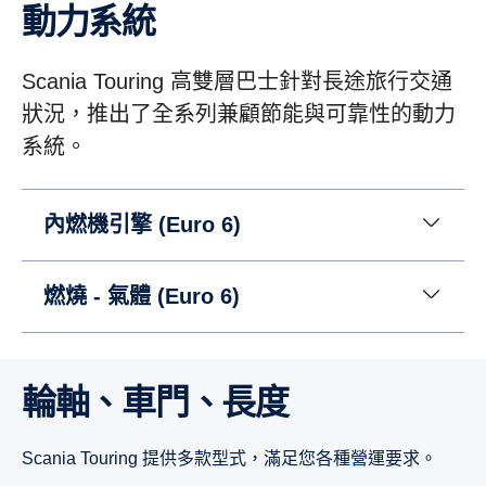
動力系統
Scania Touring 高雙層巴士針對長途旅行交通
狀況，推出了全系列兼顧節能與可靠性的動力
系統。
內燃機引擎 (Euro 6)
燃燒 - 氣體 (Euro 6)
輪軸、車門、長度
Scania Touring 提供多款型式，滿足您各種營運要求。