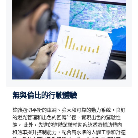
無與倫比的行駛體驗
整體適切平衡的車輛、強大和可靠的動力系統，良好
的燈光管理和出色的回轉半徑，實現出色的駕駛性
能。 此外，先進的進階駕駛輔助系統透過輔助轉向
和煞車提升控制能力，配合高水準的人體工學和舒適