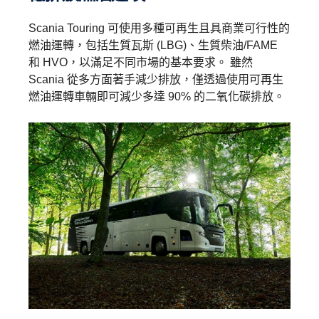
Scania Touring 可使用多種可再生且具商業可行性的
燃油運轉，包括生質瓦斯 (LBG)、生質柴油/FAME
和 HVO，以滿足不同市場的基本要求。 雖然
Scania 從多方面著手減少排放，僅透過使用可再生
燃油運轉車輛即可減少多達 90% 的二氧化碳排放。