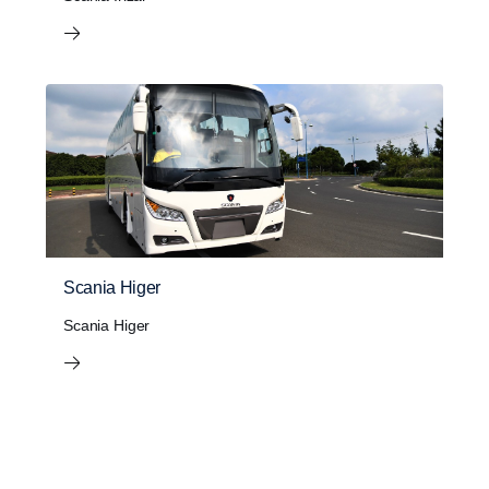
Scania Higer
Scania Higer