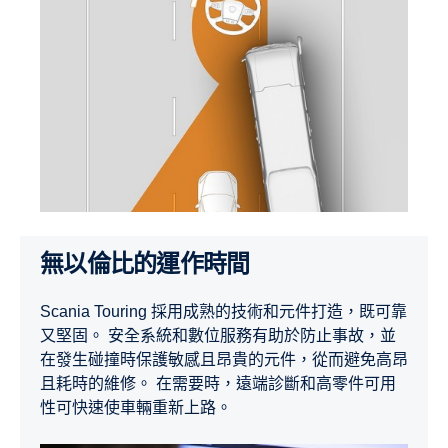
無以倫比的運作時間
Scania Touring 採用成熟的技術和元件打造，既可靠
又堅固。 安全系統和數位服務有助於防止事故，並
在發生碰撞時保護敏感且昂貴的元件，從而避免高昂
且耗時的維修。 在需要時，遠端診斷和高零件可用
性可快速使車輛重新上路。