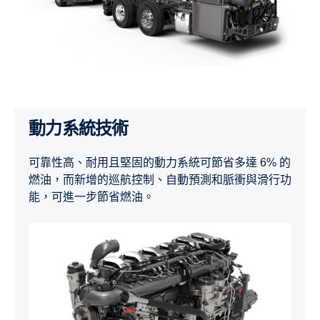
動力系統技術
可靠性高、耐用且堅固的動力系統可節省多達 6% 的
燃油，而新增的巡航控制、自動預測和脈衝與滑行功
能，可進一步節省燃油。