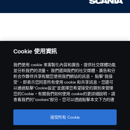
Cookie 使用資訊
我們使用 cookie 來客製化內容和廣告，提供社交媒體功能
並分析我們的流量。 我們還與我們的社交媒體、廣告和分
析合作夥伴共享有關您使用我們網站的訊息。 點擊“我接
受”，即表示您同意所有使用 cookie 和共享訊息。您還可
以通過點擊“Cookie設定”並選擇您希望接受的類別來管理
您的Cookie。有關我們如何使用 cookie的更詳細說明，請
查看我們的"cookies"部分，您可以透過點擊本文下方的連
接找到該部分。
스카니아 쿠키
接受所有 Cookie