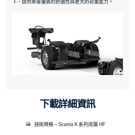
下，提供乘客優異的舒適性與更大的荷重能力。
下載詳細資訊
技術規格 – Scania K 系列底盤 HF