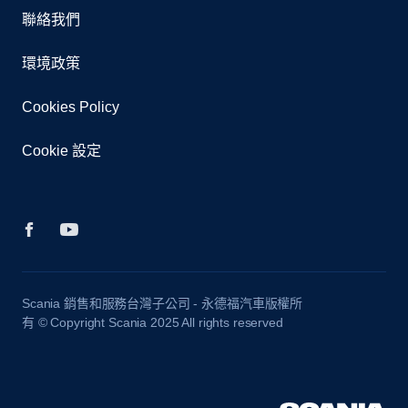
聯絡我們
環境政策
Cookies Policy
Cookie 設定
Scania 銷售和服務台灣子公司 - 永德福汽車版權所
有 © Copyright Scania 2025 All rights reserved