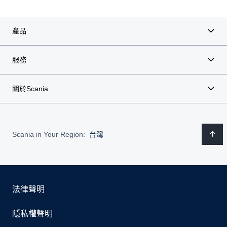
產品
服務
關於Scania
Scania in Your Region:
台灣
法律聲明
隱私權聲明