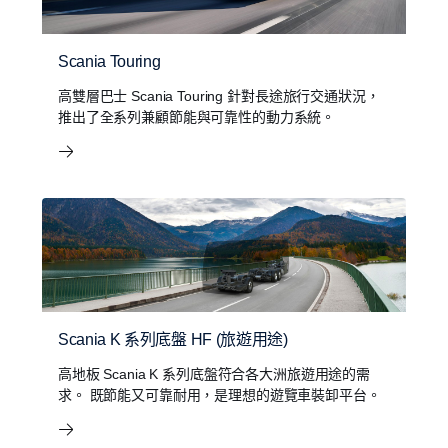
Scania Touring
高雙層巴士 Scania Touring 針對長途旅行交通狀況，
推出了全系列兼顧節能與可靠性的動力系統。
Scania K 系列底盤 HF (旅遊用途)
高地板 Scania K 系列底盤符合各大洲旅遊用途的需
求。 既節能又可靠耐用，是理想的遊覽車裝卸平台。