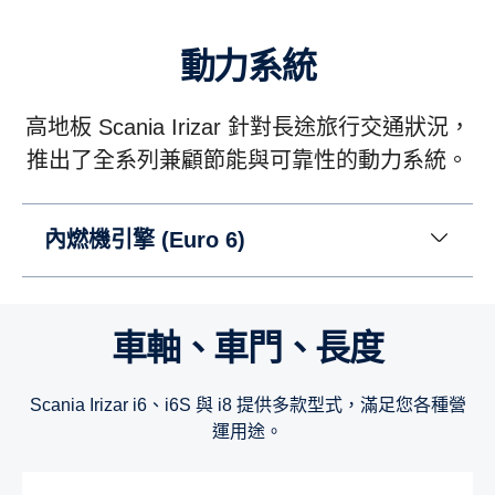
動力系統
高地板 Scania Irizar 針對長途旅行交通狀況，
推出了全系列兼顧節能與可靠性的動力系統。
內燃機引擎 (Euro 6)
車軸、車門、長度
Scania Irizar i6、i6S 與 i8 提供多款型式，滿足您各種營
運用途。