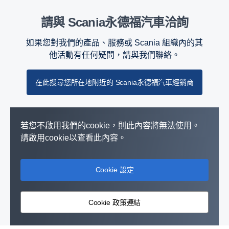
請與 Scania永德福汽車洽詢
如果您對我們的產品、服務或 Scania 組織內的其
他活動有任何疑問，請與我們聯絡。
在此搜尋您所在地附近的 Scania永德福汽車經銷商
若您不啟用我們的cookie，則此內容將無法使用。
請啟用cookie以查看此內容。
Cookie 設定
Cookie 政策連結