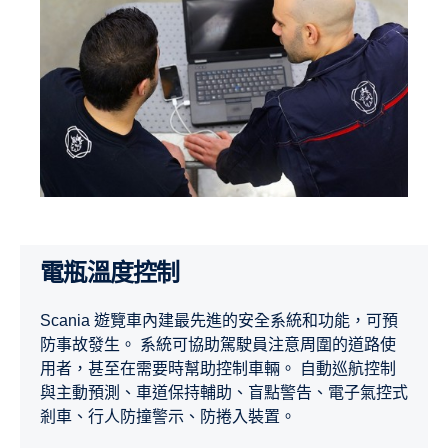
電瓶溫度控制
Scania 遊覽車內建最先進的安全系統和功能，可預
防事故發生。 系統可協助駕駛員注意周圍的道路使
用者，甚至在需要時幫助控制車輛。 自動巡航控制
與主動預測、車道保持輔助、盲點警告、電子氣控式
剎車、行人防撞警示、防捲入裝置。