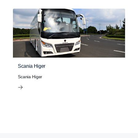
Scania Higer
Scania Higer