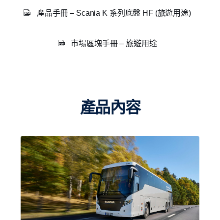
產品手冊 – Scania K 系列底盤 HF (旅遊用途)
市場區塊手冊 – 旅遊用途
產品內容