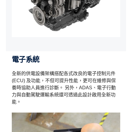
電子系統
全新的供電設備架構搭配各式改良的電子控制元件
(ECU) 及功能，不但可提升性能，更可在維修與保
養時協助人員進行診斷。 另外，ADAS、電子行動
力與自動駕駛運輸系統還可透過此設計啟用全新功
能。