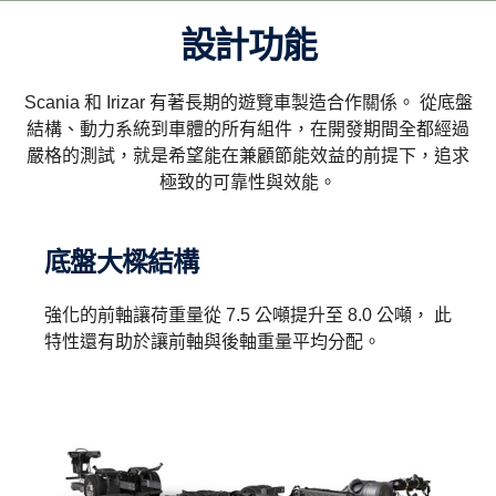
設計功能
Scania 和 Irizar 有著長期的遊覽車製造合作關係。 從底盤
結構、動力系統到車體的所有組件，在開發期間全都經過
嚴格的測試，就是希望能在兼顧節能效益的前提下，追求
極致的可靠性與效能。
底盤大樑結構
強化的前軸讓荷重量從 7.5 公噸提升至 8.0 公噸， 此
特性還有助於讓前軸與後軸重量平均分配。