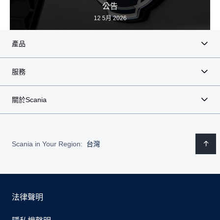
公告
12 5月 2026
產品
服務
關於Scania
Scania in Your Region:
台灣
法律聲明