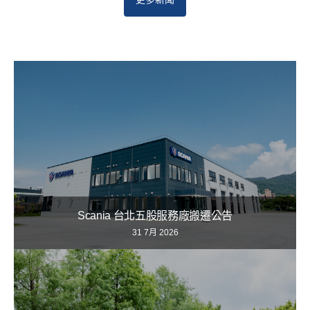
Scania 台北五股服務廠搬遷公告
31 7月 2026