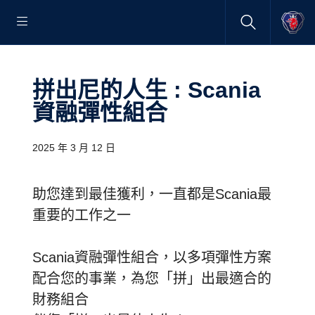
拼出尼的人生 : Scania
資融彈性組合
2025 年 3 月 12 日
助您達到最佳獲利，一直都是Scania最
重要的工作之一
Scania資融彈性組合，以多項彈性方案
配合您的事業，為您「拼」出最適合的
財務組合