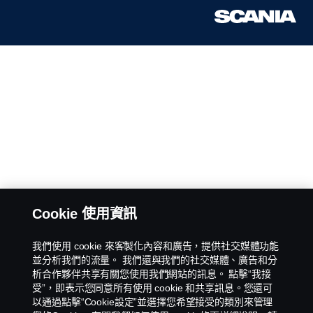
Cookie 使用資訊
我們使用 cookie 來客製化內容和廣告，提供社交媒體功能
並分析我們的流量。 我們還與我們的社交媒體、廣告和分
析合作夥伴共享有關您使用我們網站的訊息。 點擊“我接
受”，即表示您同意所有使用 cookie 和共享訊息。您還可
以通過點擊“Cookie設定”並選擇您希望接受的類別來管理