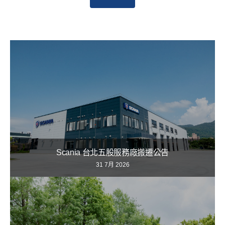
Scania 台北五股服務廠搬遷公告
31 7月 2026