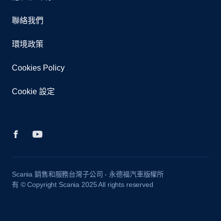
聯絡我們
環境政策
Cookies Policy
Cookie 設定
Scania 銷售和服務台灣子公司 - 永德福汽車版權所
有 © Copyright Scania 2025 All rights reserved