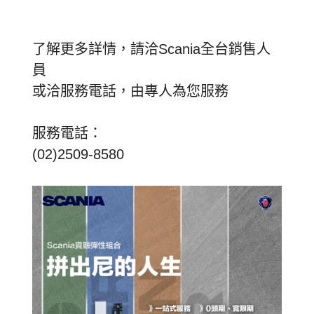
了解更多詳情，請洽Scania全台銷售人
員
或洽服務電話，由專人為您服務
服務電話：
(02)2509-8580