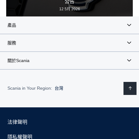
公告
12 5月 2026
產品
服務
關於Scania
Scania in Your Region:
台灣
法律聲明
隱私權聲明