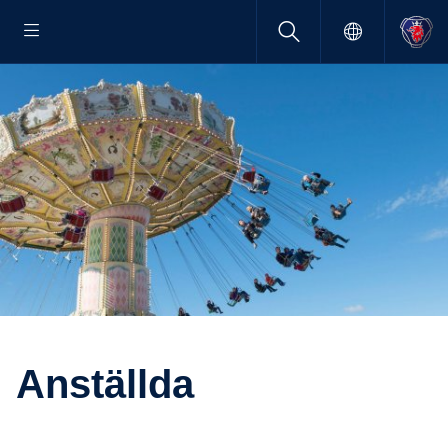
Anställda