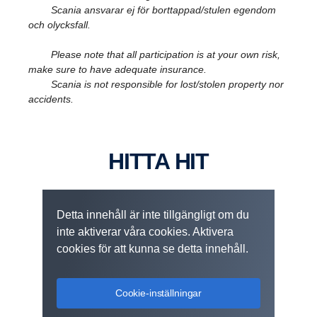
Scania ansvarar ej för borttappad/stulen egendom
och olycksfall.
Please note that all participation is at your own risk,
make sure to have adequate insurance.
Scania is not responsible for lost/stolen property nor
accidents.
HITTA HIT
Detta innehåll är inte tillgängligt om du
inte aktiverar våra cookies. Aktivera
cookies för att kunna se detta innehåll.
Cookie-inställningar