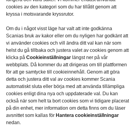
cookies av den kategori som du har tillåtit genom att
kryssa i motsvarande kryssrutor.
Om du i något visst läge har valt att inte godkänna
Scanias bruk av kakor eller om du nyligen har godkänt att
vi använder cookies och vill ändra ditt val kan när som
helst du gå tillbaka och justera valet av cookies genom att
klicka på
Cookieinställningar
längst ner på vår
webbplats. Då kommer du att dirigeras om till plattformen
för att ge samtycke till cookieinnehåll. Genom att göra
detta och justera ditt val av cookies kommer Scania
automatiskt sluta eller börja med att använda tillämpliga
cookies enligt dina nya och uppdaterade val. Du kan
också när som helt ta bort cookies som vi tidigare placerat
på din enhet, mer information om detta finns om du läser
avsnittet som kallas för
Hantera cookieinställningar
nedan.