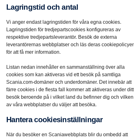
Lagringstid och antal
Vi anger endast lagringstiden för våra egna cookies.
Lagringstiden för tredjepartscookies konfigureras av
respektive tredjepartsleverantör. Besök de externa
leverantörernas webbplatser och läs deras cookiepolicyer
för att få mer information.
Listan nedan innehåller en sammanställning över alla
cookies som kan aktiveras vid ett besök på samtliga
Scania.com-domäner och underdomäner. Det innebär att
färre cookies i de flesta fall kommer att aktiveras under ditt
besök beroende på i vilket land du befinner dig och vilken
av våra webbplatser du väljer att besöka.
Hantera cookiesinställningar
När du besöker en Scaniawebbplats blir du ombedd att