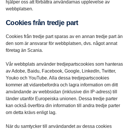
hjälper oss att förbättra användarnas upplevelse av
webbplatsen.
Cookies från tredje part
Cookies från tredje part sparas av en annan tredje part än
den som är ansvarar för webbplatsen, dvs. något annat
företag än Scania.
Vår webbplats använder tredjepartscookies som hanteras
av Adobe, Baidu, Facebook, Google, LinkedIn, Twitter,
Youko och YouTube. Alla dessa tredjepartscookies
kommer att vidarebefordra och lagra information om ditt
användande av webbsidan (inklusive din IP-adress) till
länder utanför Europeiska unionen. Dessa tredje parter
kan också överföra din information till andra tredje parter
om detta krävs enligt lag.
När du samtycker till användandet av dessa cookies