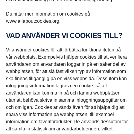
Du hittar mer information om cookies på
www.allaboutcookies.org.
VAD ANVÄNDER VI COOKIES TILL?
Vi använder cookies för att förbättra funktionaliteten på
vår webbplats. Exempelvis hjälper cookies till att verifiera
användaren om användaren loggar in på en säker del av
webbplatsen, för att slå fast vilken typ av information som
ska finnas tillgänglig på en viss webbsida. Dessutom kan
inloggningsinformation lagras i en cookie, så att
användaren kan komma in på och lämna webbplatsen
utan att behöva skriva in samma inloggningsuppgifter om
och om igen. Cookies används även för att hjälpa dig att
spara viss information på webbplatsen, till exempel
information om favoritprodukter. De används dessutom för
att samla in statistik om användarbeteenden, vilket