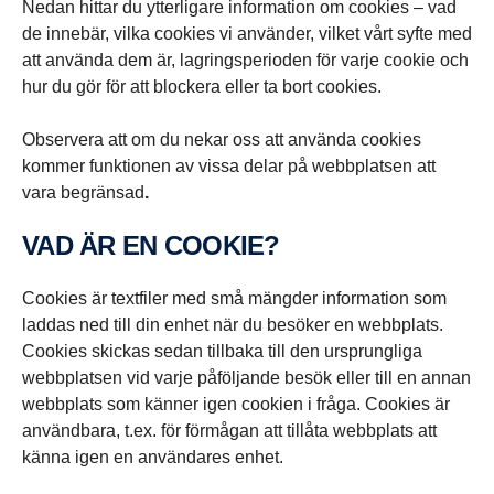
Nedan hittar du ytterligare information om cookies – vad
de innebär, vilka cookies vi använder, vilket vårt syfte med
att använda dem är, lagringsperioden för varje cookie och
hur du gör för att blockera eller ta bort cookies.
Observera att om du nekar oss att använda cookies
kommer funktionen av vissa delar på webbplatsen att
vara begränsad
.
VAD ÄR EN COOKIE?
Cookies är textfiler med små mängder information som
laddas ned till din enhet när du besöker en webbplats.
Cookies skickas sedan tillbaka till den ursprungliga
webbplatsen vid varje påföljande besök eller till en annan
webbplats som känner igen cookien i fråga. Cookies är
användbara, t.ex. för förmågan att tillåta webbplats att
känna igen en användares enhet.