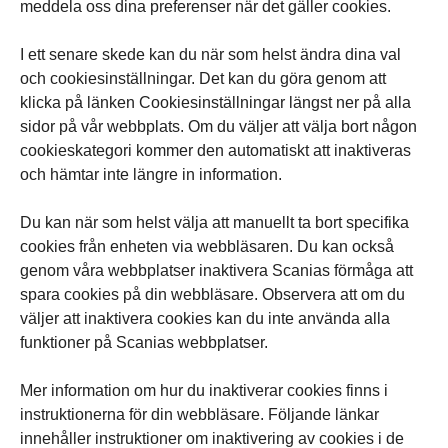
meddela oss dina preferenser när det gäller cookies.
I ett senare skede kan du när som helst ändra dina val
och cookiesinställningar. Det kan du göra genom att
klicka på länken Cookiesinställningar längst ner på alla
sidor på vår webbplats. Om du väljer att välja bort någon
cookieskategori kommer den automatiskt att inaktiveras
och hämtar inte längre in information.
Du kan när som helst välja att manuellt ta bort specifika
cookies från enheten via webbläsaren. Du kan också
genom våra webbplatser inaktivera Scanias förmåga att
spara cookies på din webbläsare. Observera att om du
väljer att inaktivera cookies kan du inte använda alla
funktioner på Scanias webbplatser.
Mer information om hur du inaktiverar cookies finns i
instruktionerna för din webbläsare. Följande länkar
innehåller instruktioner om inaktivering av cookies i de