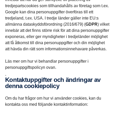
tredjepartscookies som tillhandahålls av företag som t.ex.
Google kan dina personuppgifter överföras till ett
tredjeland, t.ex. USA. I tredje länder gäller inte EU:s
allmänna dataskyddsförordning (2016/679) (
GDPR
) vilket
innebär att det finns större risk för att dina personuppgifter
exponeras, eller ger myndigheter i tredjeländer möjlighet
att få åtkomst till dina personuppgifter och din möjlighet
att hävda din rätt som informationsinnehavare påverkas.
Läs mer om hur vi behandlar personuppgifter i
personuppgiftspolicyn ovan.
Kontaktuppgifter och ändringar av
denna cookiepolicy
Om du har frågor om hur vi använder cookies, kan du
kontakta oss med följande kontaktinformation: