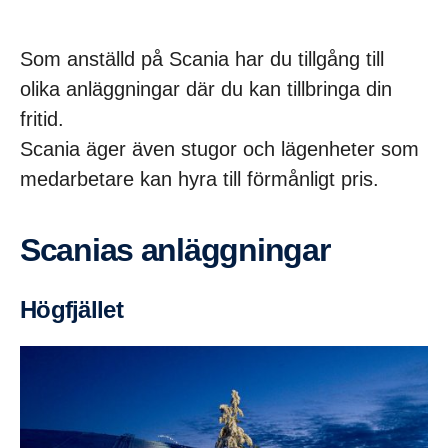
Som anställd på Scania har du tillgång till
olika anläggningar där du kan tillbringa din
fritid.
Scania äger även stugor och lägenheter som
medarbetare kan hyra till förmånligt pris.
Scanias anlägg­ningar
Högfjället