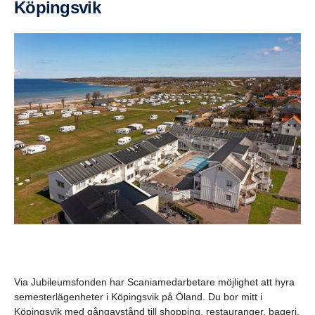
Köpingsvik
Via Jubileumsfonden har Scaniamedarbetare möjlighet att hyra
semesterlägenheter i Köpingsvik på Öland. Du bor mitt i
Köpingsvik med gångavstånd till shopping, restauranger, bageri,