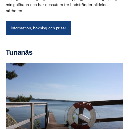
minigolfbana och har dessutom tre badstränder alldeles i
närheten.
Information, bokning och priser
Tunanäs