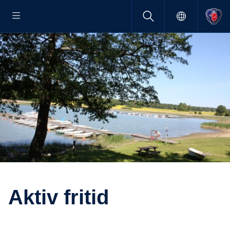
Aktiv fritid