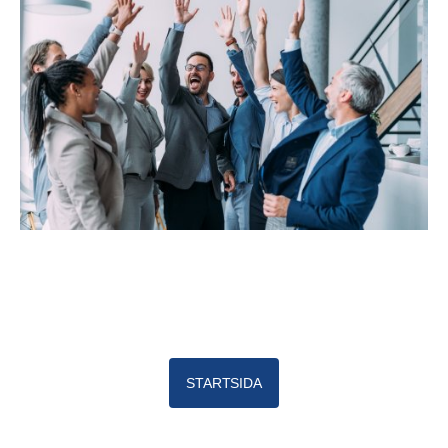
STARTSIDA