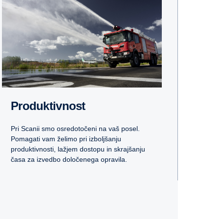
Produktivnost
Pri Scanii smo osredotočeni na vaš posel.
Pomagati vam želimo pri izboljšanju
produktivnosti, lažjem dostopu in skrajšanju
časa za izvedbo določenega opravila.