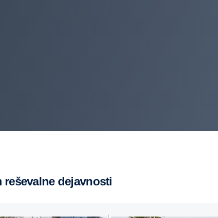
in reševalne dejavnosti