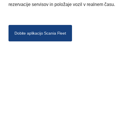
rezervacije servisov in položaje vozil v realnem času.
Dobite aplikacijo Scania Fleet