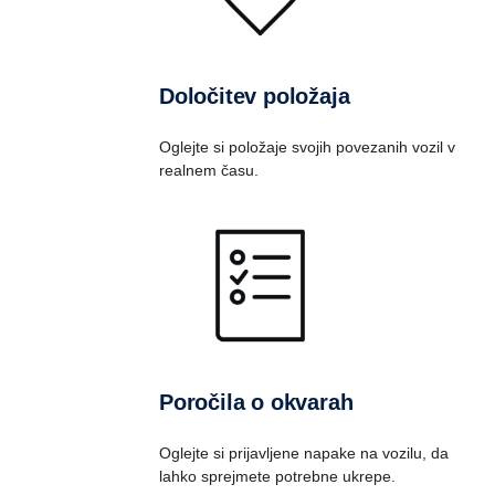
Določitev položaja
Oglejte si položaje svojih povezanih vozil v
realnem času.
Poročila o okvarah
Oglejte si prijavljene napake na vozilu, da
lahko sprejmete potrebne ukrepe.