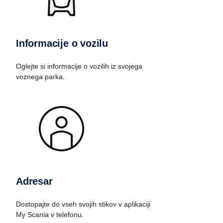
Informacije o vozilu
Oglejte si informacije o vozilih iz svojega
voznega parka.
Adresar
Dostopajte do vseh svojih stikov v aplikaciji
My Scania v telefonu.