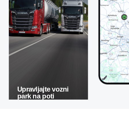
Upravljajte vozni
park na poti