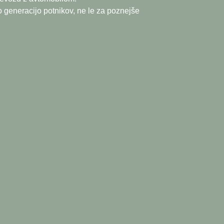
 generacijo potnikov, ne le za poznejše