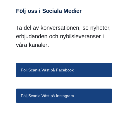
Följ oss i Sociala Medier
Ta del av konversationen, se nyheter,
erbjudanden och nybilsleveranser i
våra kanaler:
Följ Scania Väst på Facebook
Följ Scania Väst på Instagram