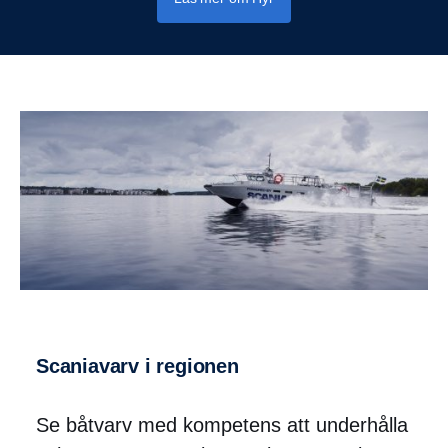
Scaniavarv i regionen
Se båtvarv med kompetens att underhålla