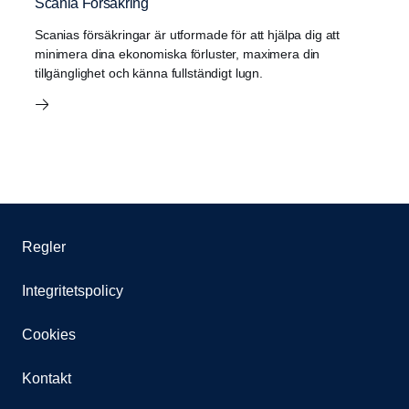
Scania Försäkring
Scanias försäkringar är utformade för att hjälpa dig att
minimera dina ekonomiska förluster, maximera din
tillgänglighet och känna fullständigt lugn.
Regler
Integritetspolicy
Cookies
Kontakt