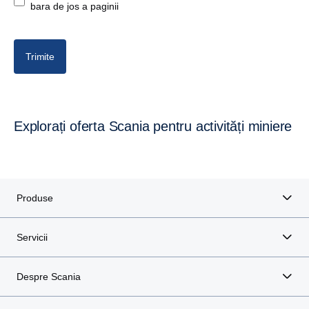
bara de jos a paginii
Trimite
Explorați oferta Scania pentru activități miniere
Produse
Servicii
Despre Scania