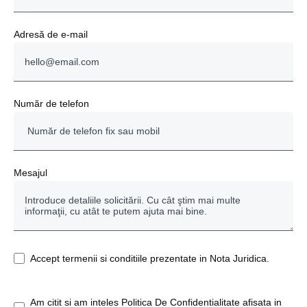
Adresă de e-mail
Număr de telefon
Mesajul
Accept termenii si conditiile prezentate in Nota Juridica.
Am citit si am inteles Politica De Confidentialitate afisata in