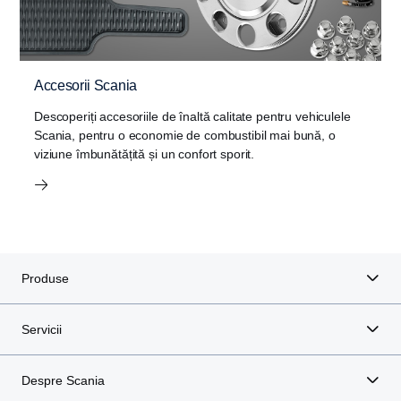
Accesorii Scania
Descoperiți accesoriile de înaltă calitate pentru vehiculele
Scania, pentru o economie de combustibil mai bună, o
viziune îmbunătățită și un confort sporit.
Produse
Servicii
Despre Scania