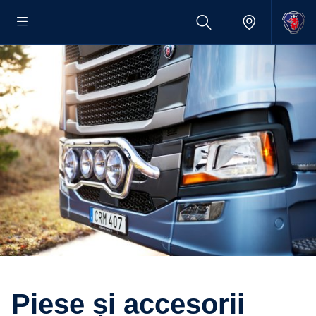
Piese și accesorii