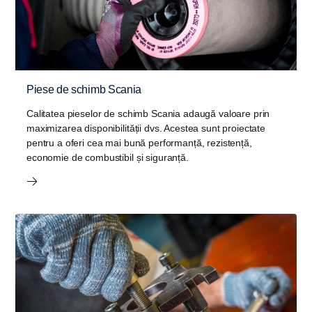
Piese de schimb Scania
Calitatea pieselor de schimb Scania adaugă valoare prin
maximizarea disponibilității dvs. Acestea sunt proiectate
pentru a oferi cea mai bună performanță, rezistență,
economie de combustibil și siguranță.