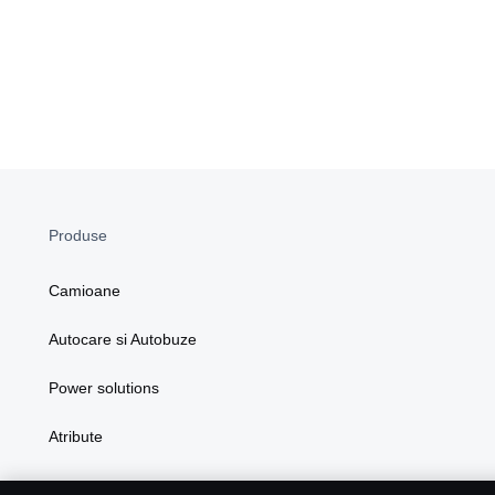
Produse
Camioane
Autocare si Autobuze
Power solutions
Atribute