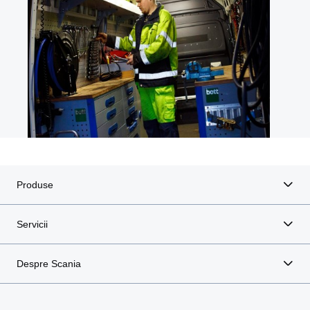
Produse
Servicii
Despre Scania