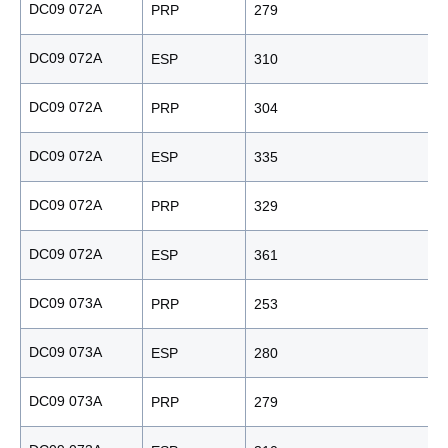
DC09 072A
PRP
279
DC09 072A
ESP
310
DC09 072A
PRP
304
DC09 072A
ESP
335
DC09 072A
PRP
329
DC09 072A
ESP
361
DC09 073A
PRP
253
DC09 073A
ESP
280
DC09 073A
PRP
279