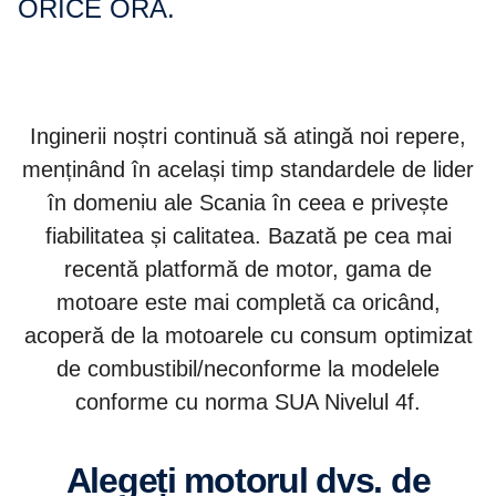
ORICE ORĂ.
Inginerii noștri continuă să atingă noi repere,
menținând în același timp standardele de lider
în domeniu ale Scania în ceea e privește
fiabilitatea și calitatea. Bazată pe cea mai
recentă platformă de motor, gama de
motoare este mai completă ca oricând,
acoperă de la motoarele cu consum optimizat
de combustibil/neconforme la modelele
conforme cu norma SUA Nivelul 4f.
Alegeți motorul dvs. de