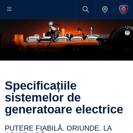
Specificațiile
sistemelor de
generatoare electrice
PUTERE FIABILĂ. ORIUNDE. LA