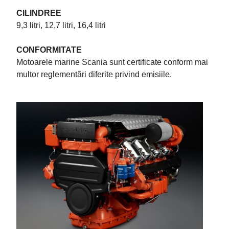
CILINDREE
9,3 litri, 12,7 litri, 16,4 litri
CONFORMITATE
Motoarele marine Scania sunt certificate conform mai
multor reglementări diferite privind emisiile.