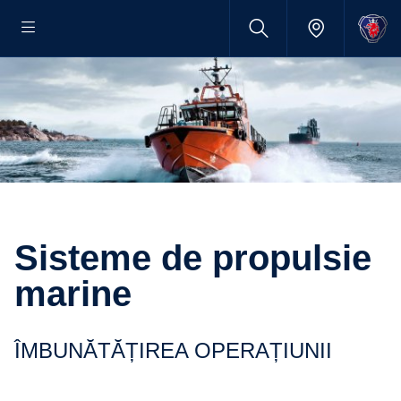
Sisteme de propulsie
marine
ÎMBUNĂTĂȚIREA OPERAȚIUNII