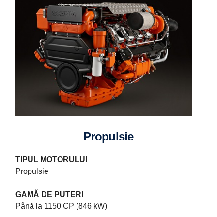
Propulsie
TIPUL MOTORULUI
Propulsie
GAMĂ DE PUTERI
Până la 1150 CP (846 kW)