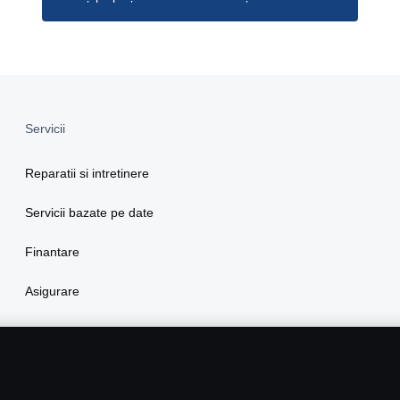
Servicii
Reparatii si intretinere
Servicii bazate pe date
Finantare
Asigurare