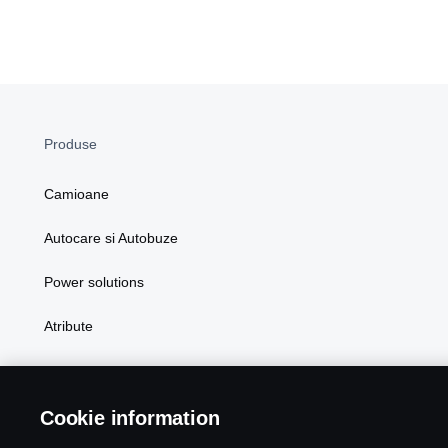
Produse
Camioane
Autocare si Autobuze
Power solutions
Atribute
Cookie information