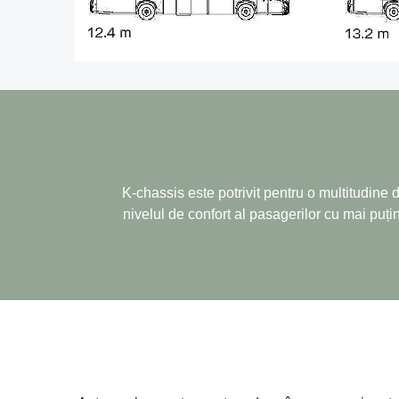
K-chassis este potrivit pentru o multitudine 
nivelul de confort al pasagerilor cu mai puțin