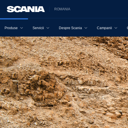
ROMANIA
Produse
Servicii
Despre Scania
Campanii