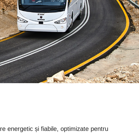
 energetic și fiabile, optimizate pentru