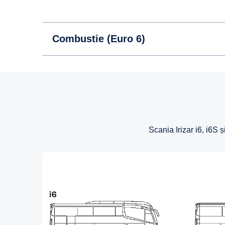
Combustie (Euro 6)
Scania Irizar i6, i6S 