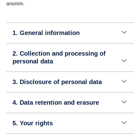
anonim.
1. General information
2. Collection and processing of
personal data
3. Disclosure of personal data
4. Data retention and erasure
5. Your rights