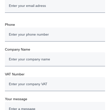
Phone
Company Name
VAT Number
Your message