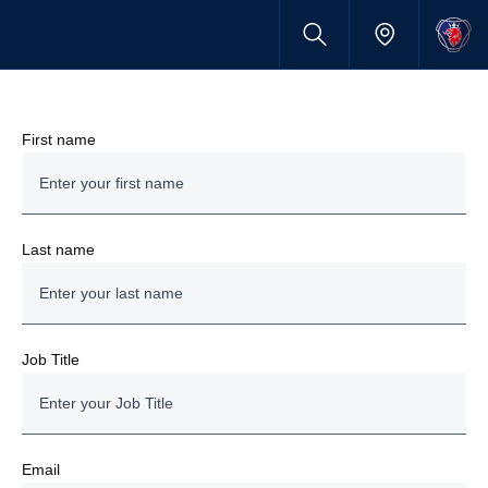
First name
Last name
Job Title
Email