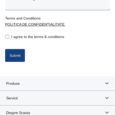
Terms and Conditions
POLITICA DE CONFIDENȚIALITATE
I agree to the terms & conditions
Submit
Produse
Servicii
Despre Scania