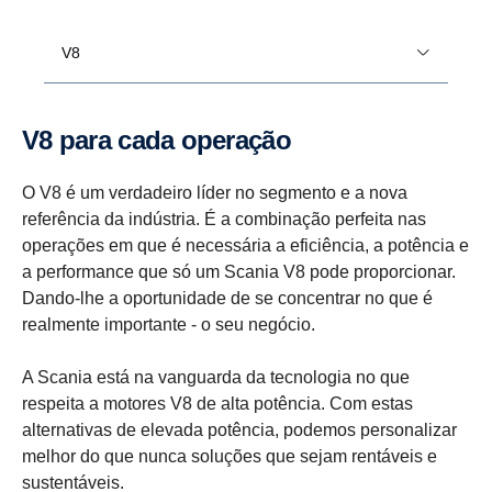
V8
V8 para cada operação
O V8 é um verdadeiro líder no segmento e a nova
referência da indústria. É a combinação perfeita nas
operações em que é necessária a eficiência, a potência e
a performance que só um Scania V8 pode proporcionar.
Dando-lhe a oportunidade de se concentrar no que é
realmente importante - o seu negócio.
A Scania está na vanguarda da tecnologia no que
respeita a motores V8 de alta potência. Com estas
alternativas de elevada potência, podemos personalizar
melhor do que nunca soluções que sejam rentáveis e
sustentáveis.