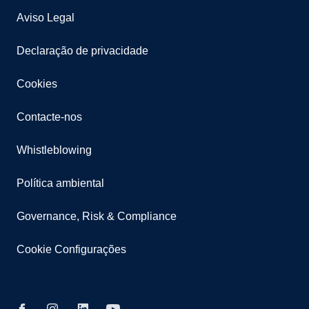
Aviso Legal
Declaração de privacidade
Cookies
Contacte-nos
Whistleblowing
Política ambiental
Governance, Risk & Compliance
Cookie Configurações