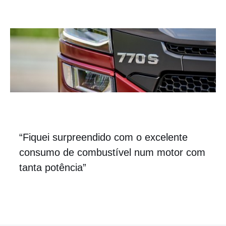
“Fiquei surpreendido com o excelente
consumo de combustível num motor com
tanta potência”