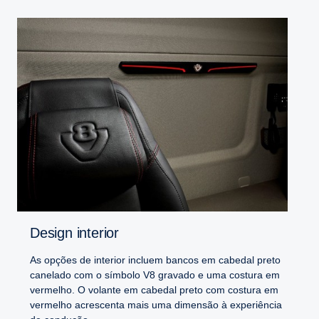
Design interior
As opções de interior incluem bancos em cabedal preto
canelado com o símbolo V8 gravado e uma costura em
vermelho. O volante em cabedal preto com costura em
vermelho acrescenta mais uma dimensão à experiência