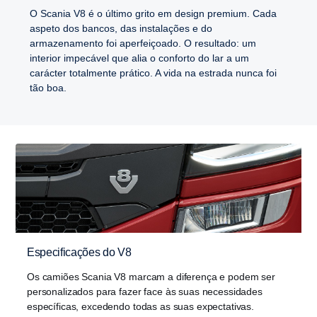
O Scania V8 é o último grito em design premium. Cada
aspeto dos bancos, das instalações e do
armazenamento foi aperfeiçoado. O resultado: um
interior impecável que alia o conforto do lar a um
carácter totalmente prático. A vida na estrada nunca foi
tão boa.
Especificações do V8
Os camiões Scania V8 marcam a diferença e podem ser
personalizados para fazer face às suas necessidades
específicas, excedendo todas as suas expectativas.