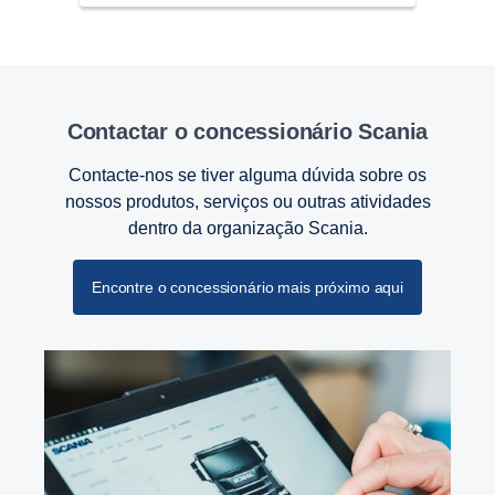
Contactar o concessionário Scania
Contacte-nos se tiver alguma dúvida sobre os
nossos produtos, serviços ou outras atividades
dentro da organização Scania.
Encontre o concessionário mais próximo aqui