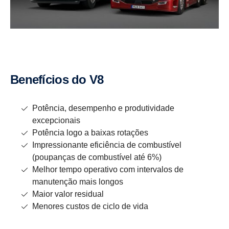
Benefí­cios do V8
Potência, desempenho e produtividade
excepcionais
Potência logo a baixas rotações
Impressionante eficiência de combustível
(poupanças de combustível até 6%)
Melhor tempo operativo com intervalos de
manutenção mais longos
Maior valor residual
Menores custos de ciclo de vida