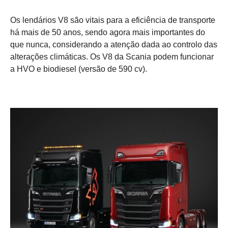
Os lendários V8 são vitais para a eficiência de transporte
há mais de 50 anos, sendo agora mais importantes do
que nunca, considerando a atenção dada ao controlo das
alterações climáticas. Os V8 da Scania podem funcionar
a HVO e biodiesel (versão de 590 cv).