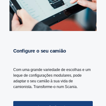
Configure o seu camião
Com uma grande variedade de escolhas e um
leque de configurações modulares, pode
adaptar o seu camião à sua vida de
camionista. Transforme-o num Scania.