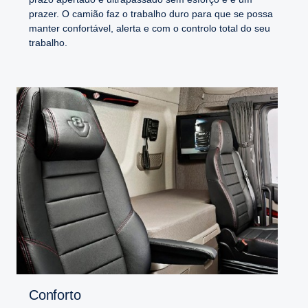
prazer. O camião faz o trabalho duro para que se possa
manter confortável, alerta e com o controlo total do seu
trabalho.
Conforto