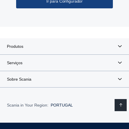
Ir para Configurador
Produtos
Serviços
Sobre Scania
Scania in Your Region:
PORTUGAL