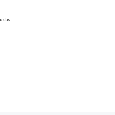
to das