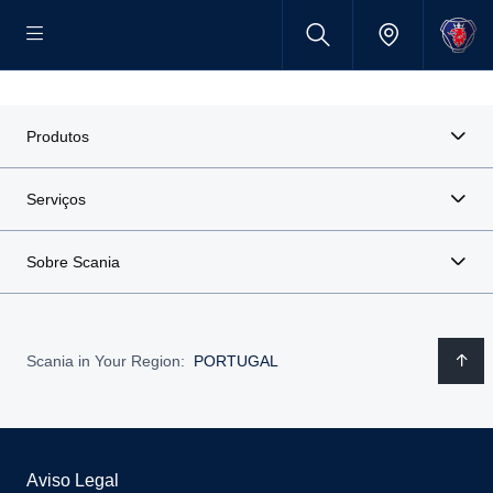
Produtos
Serviços
Sobre Scania
Scania in Your Region:
PORTUGAL
Aviso Legal