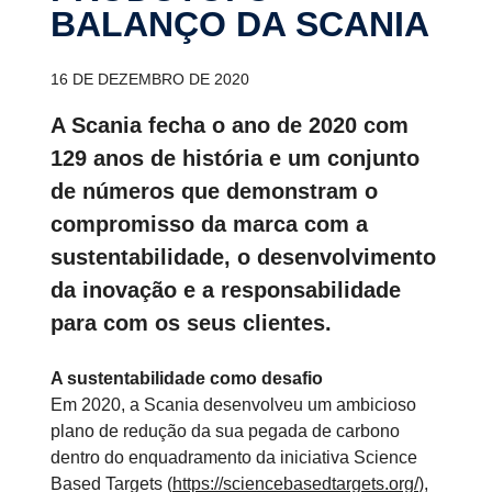
BALANÇO DA SCANIA
16 DE DEZEMBRO DE 2020
A Scania fecha o ano de 2020 com
129 anos de história e um conjunto
de números que demonstram o
compromisso da marca com a
sustentabilidade, o desenvolvimento
da inovação e a responsabilidade
para com os seus clientes.
A sustentabilidade como desafio
Em 2020, a Scania desenvolveu um ambicioso
plano de redução da sua pegada de carbono
dentro do enquadramento da iniciativa Science
Based Targets (
https://sciencebasedtargets.org/
),