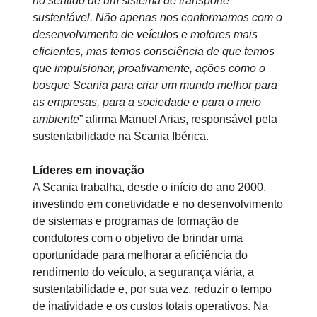
no sentido de um sistema de transporte
sustentável. Não apenas nos conformamos com o
desenvolvimento de veículos e motores mais
eficientes, mas temos consciência de que temos
que impulsionar, proativamente, ações como o
bosque Scania para criar um mundo melhor para
as empresas, para a sociedade e para o meio
ambiente
” afirma Manuel Arias, responsável pela
sustentabilidade na Scania Ibérica.
Líderes em inovação
A Scania trabalha, desde o início do ano 2000,
investindo em conetividade e no desenvolvimento
de sistemas e programas de formação de
condutores com o objetivo de brindar uma
oportunidade para melhorar a eficiência do
rendimento do veículo, a segurança viária, a
sustentabilidade e, por sua vez, reduzir o tempo
de inatividade e os custos totais operativos. Na