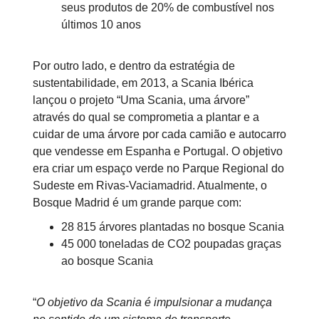
seus produtos de 20% de combustível nos
últimos 10 anos
Por outro lado, e dentro da estratégia de
sustentabilidade, em 2013, a Scania Ibérica
lançou o projeto “Uma Scania, uma árvore”
através do qual se comprometia a plantar e a
cuidar de uma árvore por cada camião e autocarro
que vendesse em Espanha e Portugal. O objetivo
era criar um espaço verde no Parque Regional do
Sudeste em Rivas-Vaciamadrid. Atualmente, o
Bosque Madrid é um grande parque com:
28 815 árvores plantadas no bosque Scania
45 000 toneladas de CO2 poupadas graças
ao bosque Scania
“
O objetivo da Scania é impulsionar a mudança