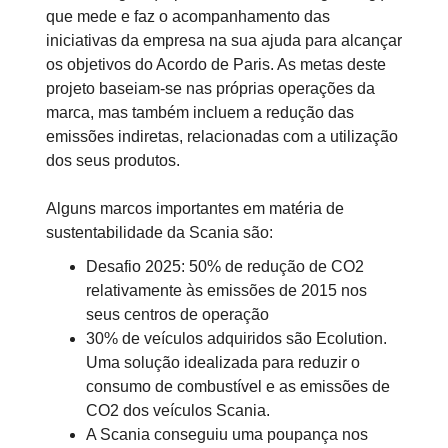
que mede e faz o acompanhamento das
iniciativas da empresa na sua ajuda para alcançar
os objetivos do Acordo de Paris. As metas deste
projeto baseiam-se nas próprias operações da
marca, mas também incluem a redução das
emissões indiretas, relacionadas com a utilização
dos seus produtos.
Alguns marcos importantes em matéria de
sustentabilidade da Scania são:
Desafio 2025: 50% de redução de CO2
relativamente às emissões de 2015 nos
seus centros de operação
30% de veículos adquiridos são Ecolution.
Uma solução idealizada para reduzir o
consumo de combustível e as emissões de
CO2 dos veículos Scania.
A Scania conseguiu uma poupança nos