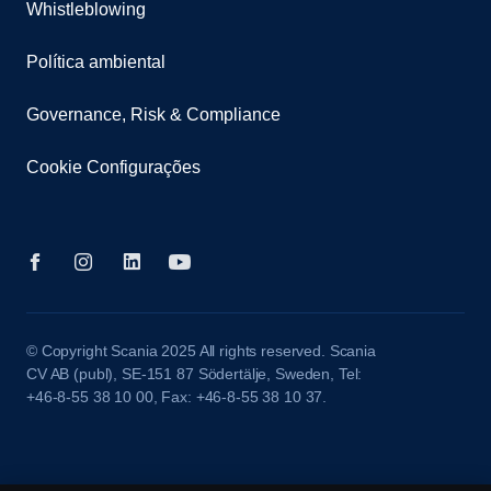
Whistleblowing
Política ambiental
Governance, Risk & Compliance
Cookie Configurações
© Copyright Scania 2025 All rights reserved. Scania
CV AB (publ), SE-151 87 Södertälje, Sweden, Tel:
+46-8-55 38 10 00, Fax: +46-8-55 38 10 37.