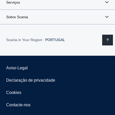
Serviços
Sobre Scania
Scania in Your Region:
PORTUGAL
Aviso Legal
Declaração de privacidade
Cookies
Contacte-nos