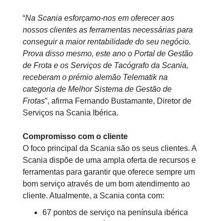
“
Na Scania esforçamo-nos em oferecer aos
nossos clientes as ferramentas necessárias para
conseguir a maior rentabilidade do seu negócio.
Prova disso mesmo, este ano o Portal de Gestão
de Frota e os Serviços de Tacógrafo da Scania,
receberam o prémio alemão Telematik na
categoria de Melhor Sistema de Gestão de
Frotas
”, afirma Fernando Bustamante, Diretor de
Serviços na Scania Ibérica.
Compromisso com o cliente
O foco principal da Scania são os seus clientes. A
Scania dispõe de uma ampla oferta de recursos e
ferramentas para garantir que oferece sempre um
bom serviço através de um bom atendimento ao
cliente. Atualmente, a Scania conta com:
67 pontos de serviço na península ibérica