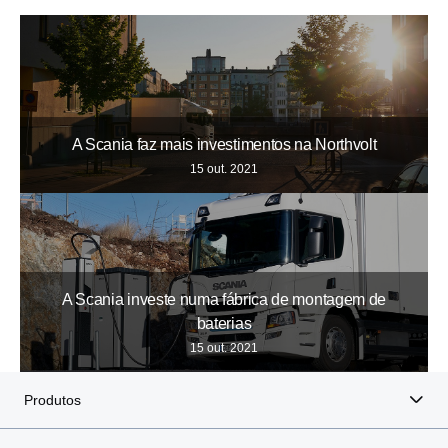
A Scania faz mais investimentos na Northvolt
15 out. 2021
A Scania investe numa fábrica de montagem de
baterias
15 out. 2021
Produtos