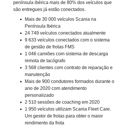
península ibérica mais de 80% dos veículos que
são entregues já estão conectados.
Mais de 30 000 veículos Scania na
Península Ibérica
24 749 veículos conectados atualmente
9 633 veículos conectados com o sistema
de gestão de frotas FMS
1 046 camiões com sistema de descarga
remota de tacógrafo
3 568 clientes com contrato de reparação e
manutenção
Mais de 900 condutores formados durante o
ano de 2020 com atendimento
personalizado
2 510 sessões de coaching em 2020
1 950 veículos utilizam Scania Fleet Care.
Um gestor de frotas para obter o maior
rendimento da frota