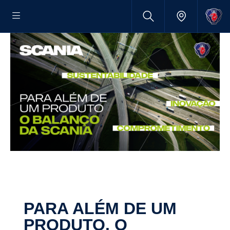
PARA ALÉM DE UM
PRODUTO. O