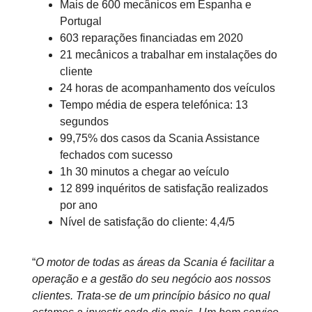
Mais de 600 mecânicos em Espanha e
Portugal
603 reparações financiadas em 2020
21 mecânicos a trabalhar em instalações do
cliente
24 horas de acompanhamento dos veículos
Tempo média de espera telefónica: 13
segundos
99,75% dos casos da Scania Assistance
fechados com sucesso
1h 30 minutos a chegar ao veículo
12 899 inquéritos de satisfação realizados
por ano
Nível de satisfação do cliente: 4,4/5
“
O motor de todas as áreas da Scania é facilitar a
operação e a gestão do seu negócio aos nossos
clientes. Trata-se de um princípio básico no qual