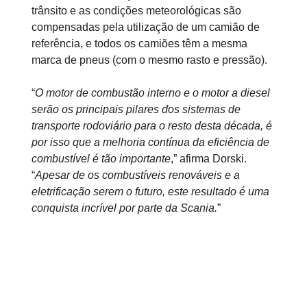
trânsito e as condições meteorológicas são
compensadas pela utilização de um camião de
referência, e todos os camiões têm a mesma
marca de pneus (com o mesmo rasto e pressão).
“
O motor de combustão interno e o motor a diesel
serão os principais pilares dos sistemas de
transporte rodoviário para o resto desta década, é
por isso que a melhoria contínua da eficiência de
combustível é tão importante
,” afirma Dorski.
“
Apesar de os combustíveis renováveis e a
eletrificação serem o futuro, este resultado é uma
conquista incrível por parte da Scania.
”