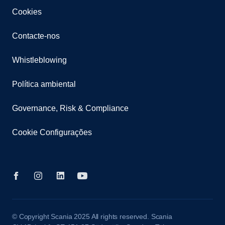
Cookies
Contacte-nos
Whistleblowing
Política ambiental
Governance, Risk & Compliance
Cookie Configurações
© Copyright Scania 2025 All rights reserved. Scania