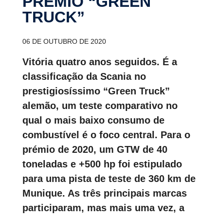
PRÉMIO “GREEN
TRUCK”
06 DE OUTUBRO DE 2020
Vitória quatro anos seguidos. É a
classificação da Scania no
prestigiosíssimo “Green Truck”
alemão, um teste comparativo no
qual o mais baixo consumo de
combustível é o foco central. Para o
prémio de 2020, um GTW de 40
toneladas e +500 hp foi estipulado
para uma pista de teste de 360 km de
Munique. As três principais marcas
participaram, mas mais uma vez, a