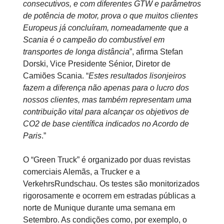
consecutivos, e com diferentes GTW e parâmetros
de potência de motor, prova o que muitos clientes
Europeus já concluíram, nomeadamente que a
Scania é o campeão do combustível em
transportes de longa distância
”, afirma Stefan
Dorski, Vice Presidente Sénior, Diretor de
Camiões Scania. “
Estes resultados lisonjeiros
fazem a diferença não apenas para o lucro dos
nossos clientes, mas também representam uma
contribuição vital para alcançar os objetivos de
CO2 de base científica indicados no Acordo de
Paris
.”
O “Green Truck” é organizado por duas revistas
comerciais Alemãs, a Trucker e a
VerkehrsRundschau. Os testes são monitorizados
rigorosamente e ocorrem em estradas públicas a
norte de Munique durante uma semana em
Setembro. As condições como, por exemplo, o