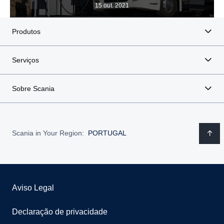
15 out. 2021
Produtos
Serviços
Sobre Scania
Scania in Your Region:
PORTUGAL
Aviso Legal
Declaração de privacidade