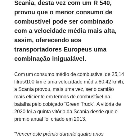
Scania, desta vez com um R 540,
provou que o menor consumo de
combustível pode ser combinado
com a velocidade média mais alta,
assim, oferecendo aos
transportadores Europeus uma
combinação inigualável.
Com um consumo médio de combustível de 25,14
litros/100 km e uma velocidade média 80,42 km/h,
a Scania provou, mais uma vez, ser o camião
mais eficiente em termos de combustível na
batalha pelo cobiçado “Green Truck”. A vitória de
2020 foi a quinta vitória da Scania desde que o
prémio anual foi criado em 2013.
“
Vencer este prémio durante quatro anos