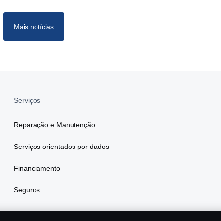
Mais notícias
Serviços
Reparação e Manutenção
Serviços orientados por dados
Financiamento
Seguros