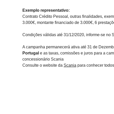
Exemplo representativo:
Contrato Crédito Pessoal, outras finalidades, ex
3.000€, montante financiado de 3.000€, 6 presta
Condições válidas até 31/12/2020, informe-se no
A campanha permanecerá ativa até 31 de Dezembro
Portugal
e as taxas, comissões e juros para a ca
concessionário Scania
Consulte o website da
Scania
para conhecer todos