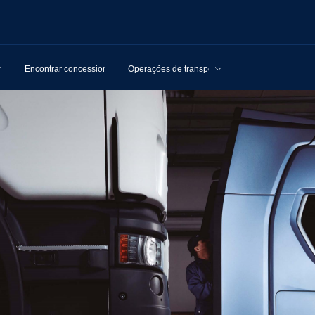
Encontrar concessionários
Operações de transporte