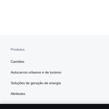
Produtos
Camiões
Autocarros urbanos e de turismo
Soluções de geração de energia
Attributes