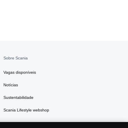
Sobre Scania
Vagas disponíveis
Notícias
Sustentabilidade
Scania Lifestyle webshop