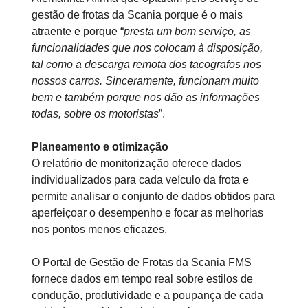
gestão de frotas da Scania porque é o mais
atraente e porque “
presta um bom serviço, as
funcionalidades que nos colocam à disposição,
tal como a descarga remota dos tacografos nos
nossos carros. Sinceramente, funcionam muito
bem e também porque nos dão as informações
todas, sobre os motoristas
”.
Planeamento e otimização
O relatório de monitorização oferece dados
individualizados para cada veículo da frota e
permite analisar o conjunto de dados obtidos para
aperfeiçoar o desempenho e focar as melhorias
nos pontos menos eficazes.
O Portal de Gestão de Frotas da Scania FMS
fornece dados em tempo real sobre estilos de
condução, produtividade e a poupança de cada