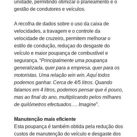
unidade, permitindo otimizar o planeamento e o
gestão de condutores e veículos.
A recolha de dados sobre o uso da caixa de
velocidades, a travagem e o controle da
velocidade de cruzeiro, permitem melhorar o
estilo de condução, reduçao do desgaste do
veículo e maior poupança de combustível e
segurança. “
Principalmente uma poupança
generalizada, quer para a empresa, quer para os
motoristas. Uma relação win win. Aquí todos
podemos ganhar. Cerca de 4/5 litros. Quando
falamos em 4 litros, podemos pensar que é pouco,
mas ao final do ano, multiplicando pelos milhares
de quilómetros efectuados…. Imagine
”.
Manutenção mais eficiente
Esta poupança é também obtida pela redução dos
custos de manutenção do veículo e desgaste dos