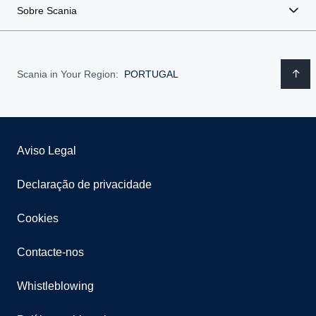
Sobre Scania
Scania in Your Region:
PORTUGAL
Aviso Legal
Declaração de privacidade
Cookies
Contacte-nos
Whistleblowing