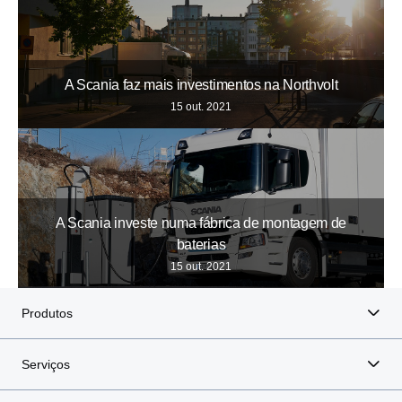
A Scania faz mais investimentos na Northvolt
15 out. 2021
A Scania investe numa fábrica de montagem de
baterias
15 out. 2021
Produtos
Serviços