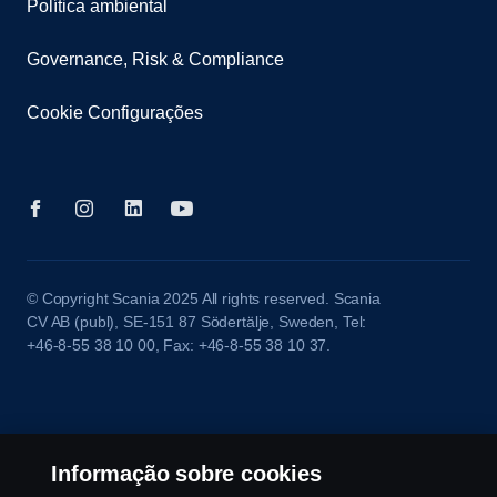
Política ambiental
Governance, Risk & Compliance
Cookie Configurações
© Copyright Scania 2025 All rights reserved. Scania
CV AB (publ), SE-151 87 Södertälje, Sweden, Tel:
+46-8-55 38 10 00, Fax: +46-8-55 38 10 37.
Informação sobre cookies