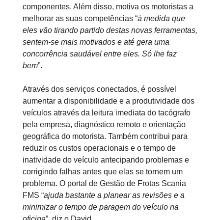
componentes. Além disso, motiva os motoristas a
melhorar as suas competências “
à medida que
eles vão tirando partido destas novas ferramentas,
sentem-se mais motivados e até gera uma
concorrência saudável entre eles. Só lhe faz
bem
”.
Através dos serviços conectados, é possível
aumentar a disponibilidade e a produtividade dos
veículos através da leitura imediata do tacógrafo
pela empresa, diagnóstico remoto e orientação
geográfica do motorista. Também contribui para
reduzir os custos operacionais e o tempo de
inatividade do veículo antecipando problemas e
corrigindo falhas antes que elas se tornem um
problema. O portal de Gestão de Frotas Scania
FMS “
ajuda bastante a planear as revisões e a
minimizar o tempo de paragem do veículo na
oficina
”, diz o David.