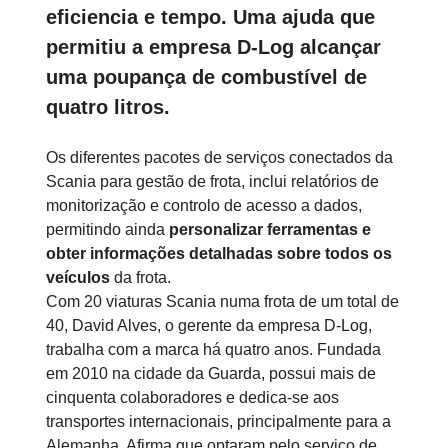
eficiencia e tempo. Uma ajuda que
permitiu a empresa D-Log alcançar
uma poupança de combustível de
quatro litros.
Os diferentes pacotes de serviços conectados da
Scania para gestão de frota, inclui relatórios de
monitorização e controlo de acesso a dados,
permitindo ainda
personalizar ferramentas e
obter informações detalhadas sobre todos os
veículos
da frota.
Com 20 viaturas Scania numa frota de um total de
40, David Alves, o gerente da empresa D-Log,
trabalha com a marca há quatro anos. Fundada
em 2010 na cidade da Guarda, possui mais de
cinquenta colaboradores e dedica-se aos
transportes internacionais, principalmente para a
Alemanha. Afirma que optaram pelo serviço de