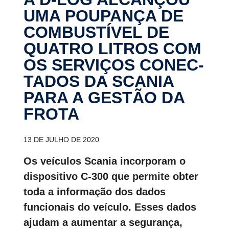
UMA POUPANÇA DE
COMBUS­TÍVEL DE
QUATRO LITROS COM
OS SERVIÇOS CONEC­
TADOS DA SCANIA
PARA A GESTÃO DA
FROTA
13 DE JULHO DE 2020
Os veículos Scania incorporam o
dispositivo C-300 que permite obter
toda a informação dos dados
funcionais do veículo. Esses dados
ajudam a aumentar a segurança,