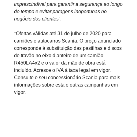
imprescindível para garantir a segurança ao longo
do tempo e evitar paragens inoportunas no
negócio dos clientes
”.
*Ofertas válidas até 31 de julho de 2020 para
camiões e autocarros Scania. O preço anunciado
corresponde à substituição das pastilhas e discos
de travão no eixo dianteiro de um camião
R450LA4x2 e o valor da mão de obra está
incluído. Acresce o IVA à taxa legal em vigor.
Consulte o seu concessionário Scania para mais
informações sobre esta e outras campanhas em
vigor.