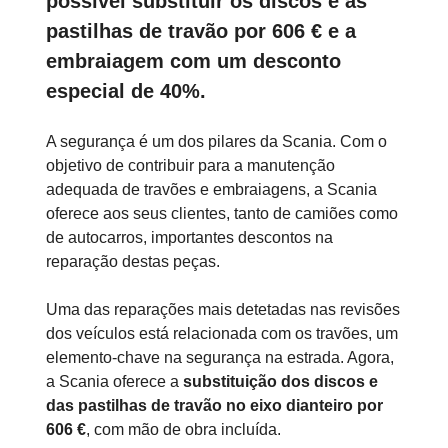
possível substituir os discos e as
pastilhas de travão por 606 € e a
embraiagem com um desconto
especial de 40%.
A segurança é um dos pilares da Scania. Com o
objetivo de contribuir para a manutenção
adequada de travões e embraiagens, a Scania
oferece aos seus clientes, tanto de camiões como
de autocarros, importantes descontos na
reparação destas peças.
Uma das reparações mais detetadas nas revisões
dos veículos está relacionada com os travões, um
elemento-chave na segurança na estrada. Agora,
a Scania oferece a
substituição dos discos e
das pastilhas de travão no eixo dianteiro por
606 €
, com mão de obra incluída.