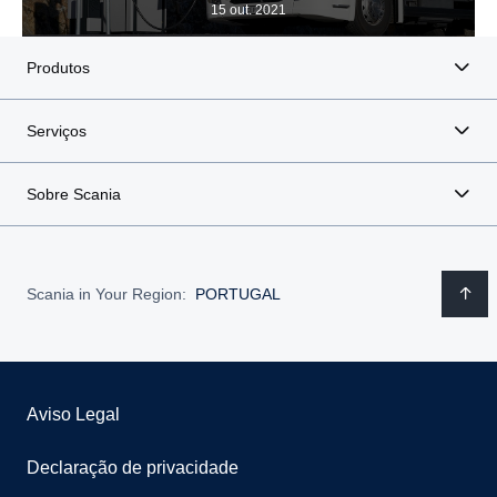
15 out. 2021
Produtos
Serviços
Sobre Scania
Scania in Your Region:
PORTUGAL
Aviso Legal
Declaração de privacidade