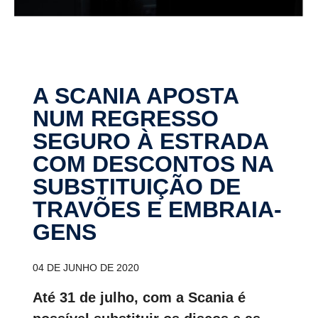
A SCANIA APOSTA
NUM REGRESSO
SEGURO À ESTRADA
COM DESCONTOS NA
SUBSTI­TUIÇÃO DE
TRAVÕES E EMBRAI­A­
GENS
04 DE JUNHO DE 2020
Até 31 de julho, com a Scania é