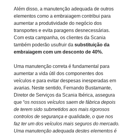
Além disso, a manutenção adequada de outros
elementos como a embraiagem contribui para
aumentar a produtividade do negócio dos
transportes e evita paragens desnecessárias.
Com esta campanha, os clientes da Scania
também poderão usufruir da
substituição da
embraiagem com um desconto de 40%.
Uma manutenção correta é fundamental para
aumentar a vida útil dos componentes dos
veículos e para evitar despesas inesperadas em
avarias. Neste sentido, Fernando Bustamante,
Diretor de Serviços da Scania Ibérica, assegura
que “
os nossos veículos saem de fábrica depois
de terem sido submetidos aos mais rigorosos
controlos de segurança e qualidade, o que nos
faz ter um dos veículos mais seguros do mercado.
Uma manutenção adequada destes elementos é