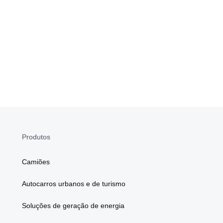
Produtos
Camiões
Autocarros urbanos e de turismo
Soluções de geração de energia