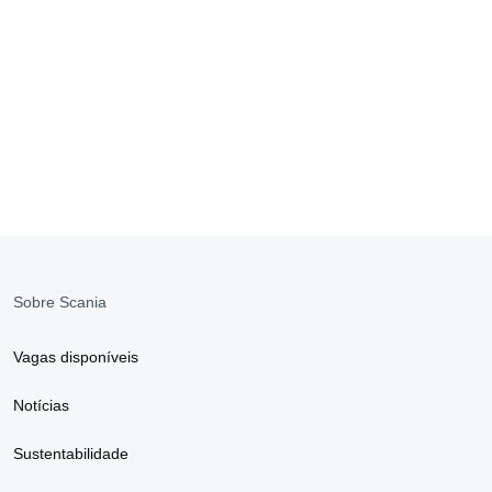
Sobre Scania
Vagas disponíveis
Notícias
Sustentabilidade