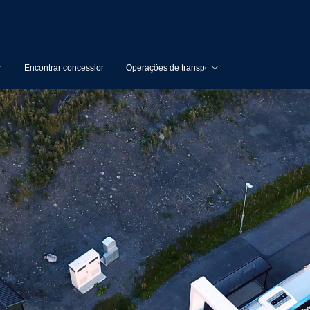
Encontrar concessionários
Operações de transporte