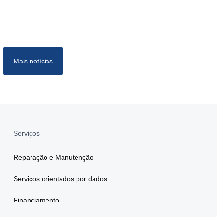
Mais notícias
Serviços
Reparação e Manutenção
Serviços orientados por dados
Financiamento