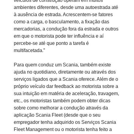
veículos de construção operam em muitos
ambientes diferentes, desde uma autoestrada até
à ausência de estrada. Acrescentem-se fatores
como a carga, o basculamento, a fixação das
mercadorias, a condução fora da estrada e outros
em que o motorista pode ter influência e aí
percebe-se até que ponto a tarefa é
multifacetada.”
Para quem conduz um Scania, também existe
ajuda no quotidiano, diretamente ou através dos
serviços ligados que a Scania oferece. Além de o
próprio veículo dar feedback ao motorista sobre a
sua intuição em matéria de aceleração, travagem,
etc., os motoristas também podem obter dicas
sobre como melhorar a condução através da
aplicação Scania Fleet (desde que o seu
empregador tenha adquirido os Serviços Scania
Fleet Management ou o motorista tenha feito a