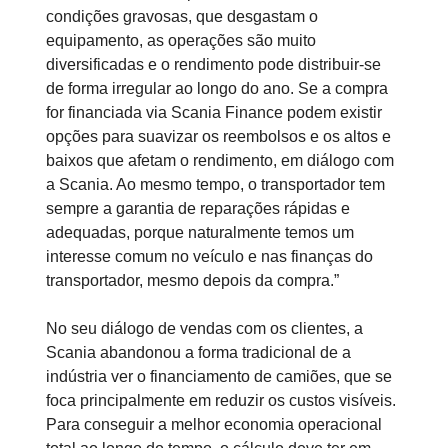
condições gravosas, que desgastam o
equipamento, as operações são muito
diversificadas e o rendimento pode distribuir-se
de forma irregular ao longo do ano. Se a compra
for financiada via Scania Finance podem existir
opções para suavizar os reembolsos e os altos e
baixos que afetam o rendimento, em diálogo com
a Scania. Ao mesmo tempo, o transportador tem
sempre a garantia de reparações rápidas e
adequadas, porque naturalmente temos um
interesse comum no veículo e nas finanças do
transportador, mesmo depois da compra.”
No seu diálogo de vendas com os clientes, a
Scania abandonou a forma tradicional de a
indústria ver o financiamento de camiões, que se
foca principalmente em reduzir os custos visíveis.
Para conseguir a melhor economia operacional