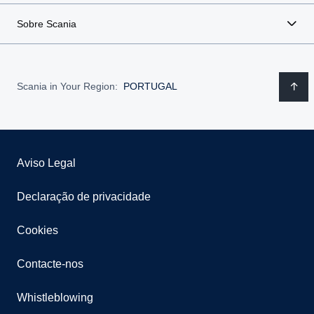
Sobre Scania
Scania in Your Region:
PORTUGAL
Aviso Legal
Declaração de privacidade
Cookies
Contacte-nos
Whistleblowing