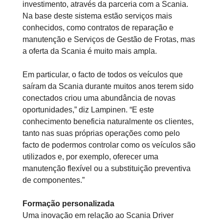
investimento, através da parceria com a Scania.
Na base deste sistema estão serviços mais
conhecidos, como contratos de reparação e
manutenção e Serviços de Gestão de Frotas, mas
a oferta da Scania é muito mais ampla.
Em particular, o facto de todos os veículos que
saíram da Scania durante muitos anos terem sido
conectados criou uma abundância de novas
oportunidades,” diz Lampinen. “E este
conhecimento beneficia naturalmente os clientes,
tanto nas suas próprias operações como pelo
facto de podermos controlar como os veículos são
utilizados e, por exemplo, oferecer uma
manutenção flexível ou a substituição preventiva
de componentes.”
Formação personalizada
Uma inovação em relação ao Scania Driver