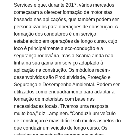
Services é que, durante 2017, vários mercados
começaram a oferecer formação de motoristas,
baseada nas aplicações, que também podem ser
personalizados para operações de construção. A
formação dos condutores é um serviço
estabelecido em operações de longo curso, cujo
foco é principalmente a eco-condução e a
segurança rodoviária, mas a Scania ainda não
tinha na sua gama um serviço adaptado à
aplicação na construção. Os módulos recém-
desenvolvidos são Produtividade, Proteção e
Segurança e Desempenho Ambiental. Podem ser
utilizados como enquadramento para adaptar a
formação de motoristas com base nas
necessidades locais.“Tivemos uma resposta
muito boa,” diz Lampinen. “Conduzir um veículo
de construção é mais difícil sob muitos aspetos do
que conduzir um veículo de longo curso. Os