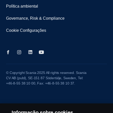
Política ambiental
Governance, Risk & Compliance
Cookie Configurações
© Copyright Scania 2025 All rights reserved. Scania
CV AB (publ), SE-151 87 Södertälje, Sweden, Tel:
+46-8-55 38 10 00, Fax: +46-8-55 38 10 37.
Informação sobre cookies