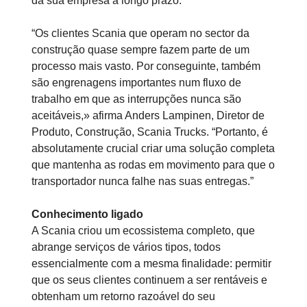
da sua empresa a longo prazo.
“Os clientes Scania que operam no sector da
construção quase sempre fazem parte de um
processo mais vasto. Por conseguinte, também
são engrenagens importantes num fluxo de
trabalho em que as interrupções nunca são
aceitáveis,» afirma Anders Lampinen, Diretor de
Produto, Construção, Scania Trucks. “Portanto, é
absolutamente crucial criar uma solução completa
que mantenha as rodas em movimento para que o
transportador nunca falhe nas suas entregas.”
Conhecimento ligado
A Scania criou um ecossistema completo, que
abrange serviços de vários tipos, todos
essencialmente com a mesma finalidade: permitir
que os seus clientes continuem a ser rentáveis e
obtenham um retorno razoável do seu