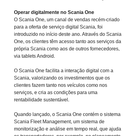
Operar digitalmente no Scania One
O Scania One, um canal de vendas recém-criado
para a oferta de serviço digital Scania, foi
introduzido no início deste ano. Através do Scania
One, os clientes têm acesso tanto aos serviços da
própria Scania como aos de outros fornecedores,
via tablets Android.
O Scania One facilita a interação digital com a
Scania, valorizando os investimentos que os
clientes fazem tanto nos veículos como nos
serviços, e cria as condições para uma
rentabilidade sustentável.
Quando lançado, o Scania One contém o sistema
Scania Fleet Management, um sistema de
monitorização e análise em tempo real, que ajuda