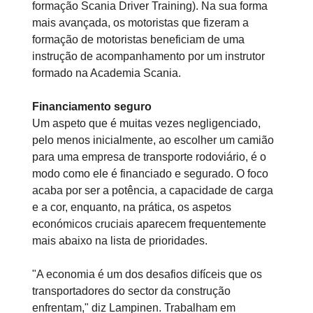
formação Scania Driver Training). Na sua forma
mais avançada, os motoristas que fizeram a
formação de motoristas beneficiam de uma
instrução de acompanhamento por um instrutor
formado na Academia Scania.
Financiamento seguro
Um aspeto que é muitas vezes negligenciado,
pelo menos inicialmente, ao escolher um camião
para uma empresa de transporte rodoviário, é o
modo como ele é financiado e segurado. O foco
acaba por ser a potência, a capacidade de carga
e a cor, enquanto, na prática, os aspetos
económicos cruciais aparecem frequentemente
mais abaixo na lista de prioridades.
"A economia é um dos desafios difíceis que os
transportadores do sector da construção
enfrentam," diz Lampinen. Trabalham em