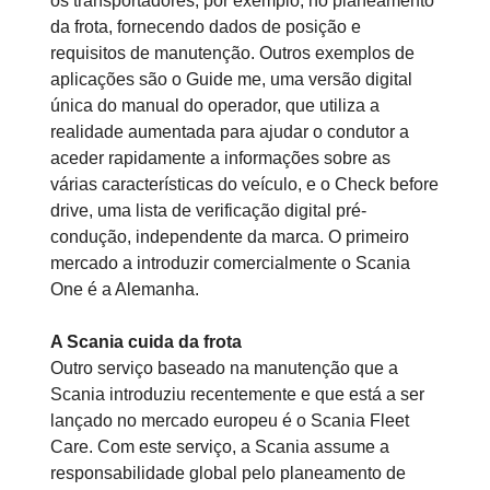
os transportadores, por exemplo, no planeamento
da frota, fornecendo dados de posição e
requisitos de manutenção. Outros exemplos de
aplicações são o Guide me, uma versão digital
única do manual do operador, que utiliza a
realidade aumentada para ajudar o condutor a
aceder rapidamente a informações sobre as
várias características do veículo, e o Check before
drive, uma lista de verificação digital pré-
condução, independente da marca. O primeiro
mercado a introduzir comercialmente o Scania
One é a Alemanha.
A Scania cuida da frota
Outro serviço baseado na manutenção que a
Scania introduziu recentemente e que está a ser
lançado no mercado europeu é o Scania Fleet
Care. Com este serviço, a Scania assume a
responsabilidade global pelo planeamento de