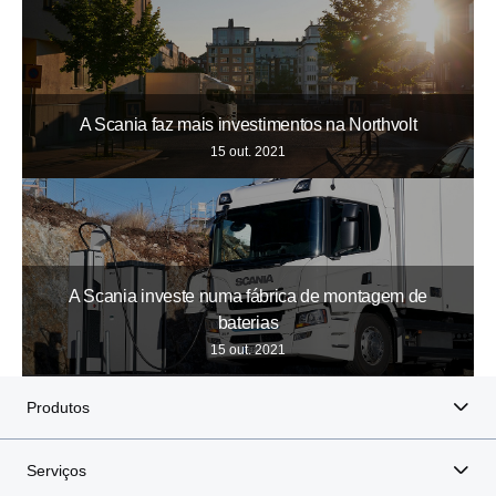
A Scania faz mais investimentos na Northvolt
15 out. 2021
A Scania investe numa fábrica de montagem de
baterias
15 out. 2021
Produtos
Serviços