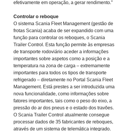
efetivamente em operação, a gerar rendimento.”
Controlar o reboque
O sistema Scania Fleet Management (gestão de
frotas Scania) acaba de ser expandido com uma
função para controlar os reboques, o Scania
Trailer Control. Esta função permite às empresas
de transporte rodoviário aceder a informações
importantes sobre aspetos como a posição e a
temperatura na zona de carga – extremamente
importantes para todos os tipos de transporte
refrigerado – diretamente no Portal Scania Fleet
Management. Está prestes a ser introduzida uma
nova funcionalidade, como informações sobre
fatores importantes, tais como o peso do eixo, a
pressão do ar dos pneus e o estado dos travões.
O Scania Trailer Control atualmente consegue
processar dados de 35 fabricantes de reboques,
através de um sistema de telemática integrado.