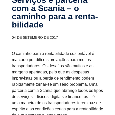
com a Scania – o
caminho para a renta­
bi­li­dade
04 DE SETEMBRO DE 2017
O caminho para a rentabilidade sustentável é
marcado por difíceis provações para muitos
transportadores. Os desafios são muitos e as
margens apertadas, pelo que as despesas
imprevistas ou a perda de rendimento podem
rapidamente tornar-se um sério problema. Uma
parceria com a Scania que abrange todos os tipos
de serviços – físicos, digitais e financeiros – é
uma maneira de os transportadores terem paz de
espírito e as condições certas para a rentabilidade