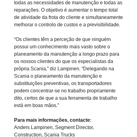
todas as necessidades de manutenção e todas as
reparações. O objetivo é aumentar o tempo total
de atividade da frota do cliente e simultaneamente
melhorar o controlo de custos e a previsibilidade.
“Os clientes têm a perceção de que ninguém
possui um conhecimento mais vasto sobre o
planeamento da manutenção a longo prazo para
os nossos clientes do que os especialistas da
própria Scania,” diz Lampinen. “Delegando na
Scania o planeamento da manutenção e
substituições preventivas, os transportadores
podem concentrar-se no trabalho propriamente
dito, certos de que a sua ferramenta de trabalho
está em boas mãos.”
Para mais informações, contacte:
Anders Lampinen, Segment Director,
Construction, Scania Trucks