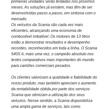
primeiras unidades serão testadas nos próximos
meses. As soluções já existem, mas têm de ser
desenvolvidas passo a passo, em sintonia com o
mercado.
Os veículos da Scania são cada vez mais
eficientes, alcançando uma economia de
combustível imbatível. Os motores de 13 litros
estão a demonstrar resultados e desempenho
recordes, reconhecidos em toda a linha. O Scania
540S é, mais uma vez, o campeão absoluto nos
testes comparativos mais importantes do mundo
para camiões comerciais pesados.
Os clientes valorizam a qualidade e fiabilidade do
nosso produto, mas também apreciam o aumento
da rentabilidade obtida por parte dos serviços
Scania que otimizam a utilização dos seus
veículos. Nesse sentido, a Scania disponibiliza
uma ampla gama de serviços, tais como