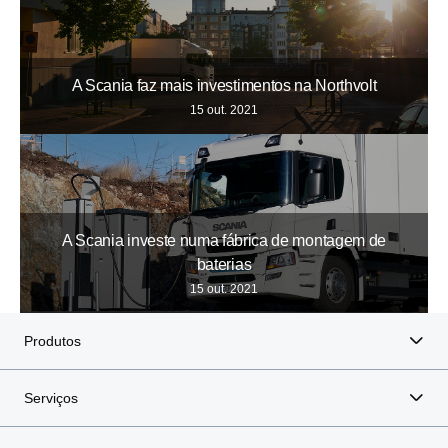
A Scania faz mais investimentos na Northvolt
15 out. 2021
A Scania investe numa fábrica de montagem de
baterias
15 out. 2021
Produtos
Serviços