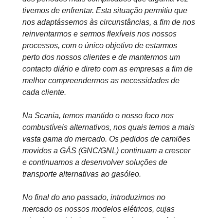
tivemos de enfrentar. Esta situação permitiu que
nos adaptássemos às circunstâncias, a fim de nos
reinventarmos e sermos flexíveis nos nossos
processos, com o único objetivo de estarmos
perto dos nossos clientes e de mantermos um
contacto diário e direto com as empresas a fim de
melhor compreendermos as necessidades de
cada cliente.
Na Scania, temos mantido o nosso foco nos
combustíveis alternativos, nos quais temos a mais
vasta gama do mercado. Os pedidos de camiões
movidos a GÁS (GNC/GNL) continuam a crescer
e continuamos a desenvolver soluções de
transporte alternativas ao gasóleo.
No final do ano passado, introduzimos no
mercado os nossos modelos elétricos, cujas