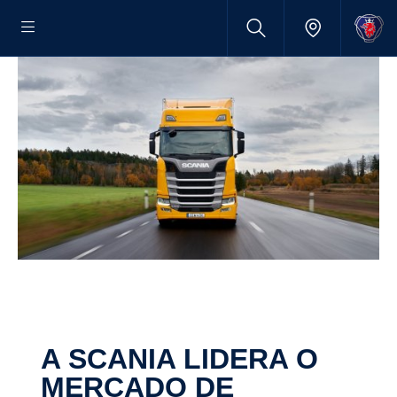
A SCANIA LIDERA O
MERCADO DE