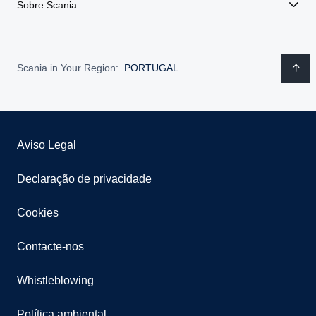
Sobre Scania
Scania in Your Region:
PORTUGAL
Aviso Legal
Declaração de privacidade
Cookies
Contacte-nos
Whistleblowing
Política ambiental