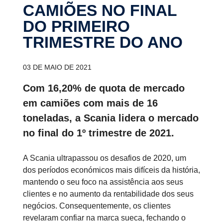
CAMIÕES NO FINAL
DO PRIMEIRO
TRIMESTRE DO ANO
03 DE MAIO DE 2021
Com 16,20% de quota de mercado
em camiões com mais de 16
toneladas, a Scania lidera o mercado
no final do 1º trimestre de 2021.
A Scania ultrapassou os desafios de 2020, um
dos períodos económicos mais difíceis da história,
mantendo o seu foco na assistência aos seus
clientes e no aumento da rentabilidade dos seus
negócios. Consequentemente, os clientes
revelaram confiar na marca sueca, fechando o