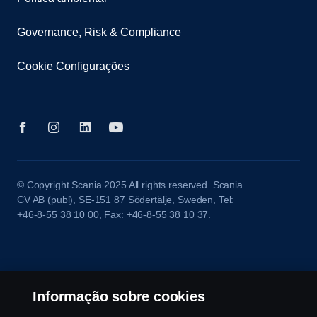
Governance, Risk & Compliance
Cookie Configurações
© Copyright Scania 2025 All rights reserved. Scania
CV AB (publ), SE-151 87 Södertälje, Sweden, Tel:
+46-8-55 38 10 00, Fax: +46-8-55 38 10 37.
Informação sobre cookies