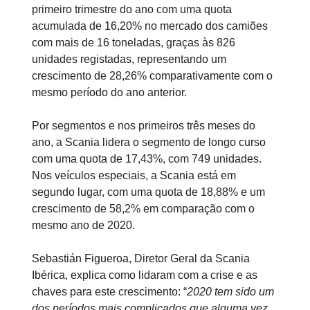
primeiro trimestre do ano com uma quota
acumulada de 16,20% no mercado dos camiões
com mais de 16 toneladas, graças às 826
unidades registadas, representando um
crescimento de 28,26% comparativamente com o
mesmo período do ano anterior.
Por segmentos e nos primeiros três meses do
ano, a Scania lidera o segmento de longo curso
com uma quota de 17,43%, com 749 unidades.
Nos veículos especiais, a Scania está em
segundo lugar, com uma quota de 18,88% e um
crescimento de 58,2% em comparação com o
mesmo ano de 2020.
Sebastián Figueroa, Diretor Geral da Scania
Ibérica, explica como lidaram com a crise e as
chaves para este crescimento: “
2020 tem sido um
dos períodos mais complicados que alguma vez