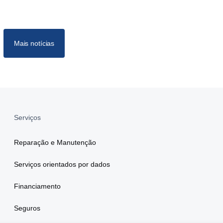
Mais notícias
Serviços
Reparação e Manutenção
Serviços orientados por dados
Financiamento
Seguros