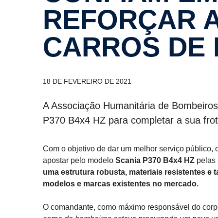
REFORÇAR A
CARROS DE
18 DE FEVEREIRO DE 2021
A Associação Humanitária de Bombeiros
P370 B4x4 HZ para completar a sua frot
Com o objetivo de dar um melhor serviço público,
apostar pelo modelo
Scania P370 B4x4 HZ
pelas 
uma estrutura robusta, materiais resistentes e
modelos e marcas existentes no mercado.
O comandante, como máximo responsável do corpo