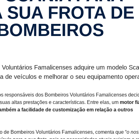
 SUA FROTA DE
 BOMBEIROS
 Voluntários Famalicenses adquire um modelo Sca
a de veículos e melhorar o seu equipamento opera
 os responsáveis dos Bombeiros Voluntários Famalicenses deci
suas altas prestações e características. Entre elas, um
motor fi
 também a facilidade de customização em relação a outros
 de Bombeiros Voluntários Famalicenses, comenta que “
o nos