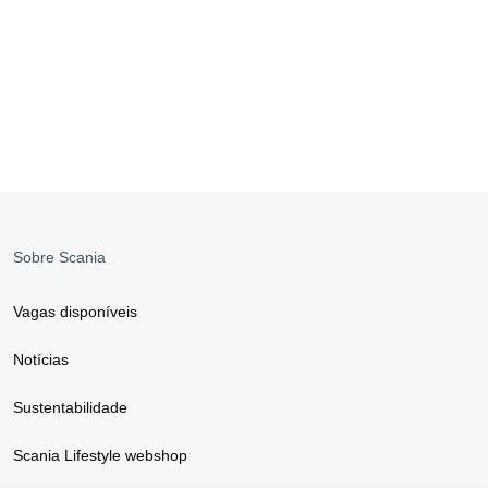
Sobre Scania
Vagas disponíveis
Notícias
Sustentabilidade
Scania Lifestyle webshop