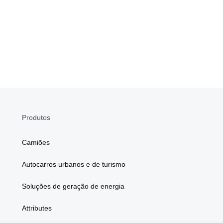
Produtos
Camiões
Autocarros urbanos e de turismo
Soluções de geração de energia
Attributes