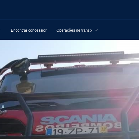
Encontrar concessionários
Operações de transporte