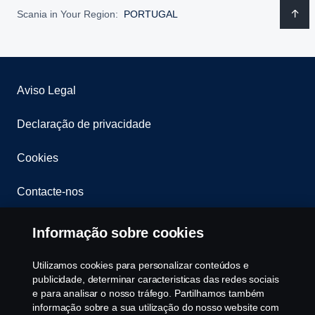
Scania in Your Region:
PORTUGAL
Aviso Legal
Declaração de privacidade
Cookies
Contacte-nos
Whistleblowing
Informação sobre cookies
Política ambiental
Utilizamos cookies para personalizar conteúdos e
publicidade, determinar caracteristicas das redes sociais
Governance, Risk & Compliance
e para analisar o nosso tráfego. Partilhamos também
informação sobre a sua utilização do nosso website com