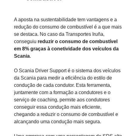
A aposta na sustentabilidade tem vantagens e a
redução do consumo de combustível é a que mais
se destaca. No caso da Transportes Iruña,
conseguiu
reduzir o consumo de combustível
em 8% graças à conetividade dos veículos da
Scania
.
O Scania Driver Support é o sistema dos veículos
da Scania para medir a eficiência do estilo de
condução de cada condutor. Esta ferramenta,
juntamente com a formação a condutores e o
serviço de coaching, permite aos condutores
conseguir essa condução mais eficiente,
chegando a reduzir o consumo de combustível e
alcançando uma condução mais segura.