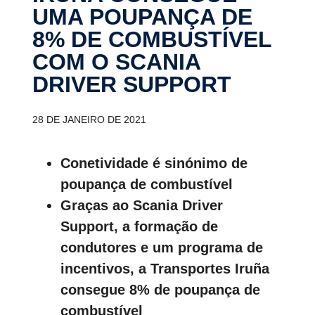
UMA POUPANÇA DE
8% DE COMBUS­TÍVEL
COM O SCANIA
DRIVER SUPPORT
28 DE JANEIRO DE 2021
Conetividade é sinónimo de
poupança de combustível
Graças ao Scania Driver
Support, a formação de
condutores e um programa de
incentivos, a Transportes Iruña
consegue 8% de poupança de
combustível