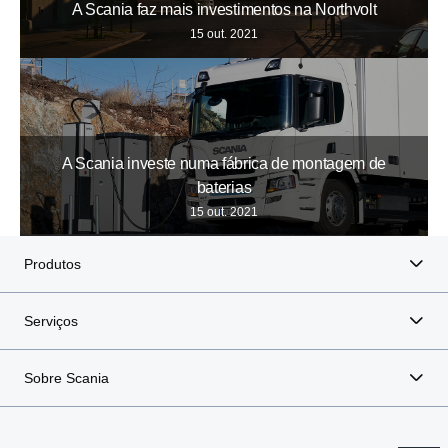
A Scania faz mais investimentos na Northvolt
15 out. 2021
A Scania investe numa fábrica de montagem de
baterias
15 out. 2021
Produtos
Serviços
Sobre Scania