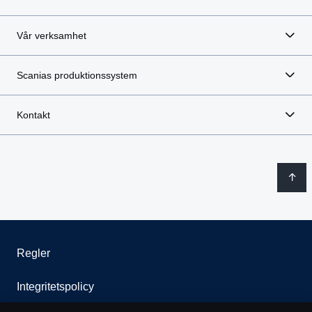
Vår verksamhet
Scanias produktionssystem
Kontakt
Regler
Integritetspolicy