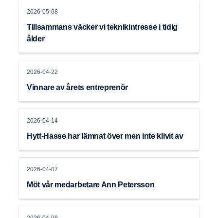
2026-05-08
Tillsammans väcker vi teknikintresse i tidig
ålder
2026-04-22
Vinnare av årets entreprenör
2026-04-14
Hytt-Hasse har lämnat över men inte klivit av
2026-04-07
Möt vår medarbetare Ann Petersson