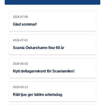
2026-07-08
Glad sommar!
2026-07-01
Scania Oskarshamn firar 60 år
2026-06-03
Nytt deltagarrekord för Scaniamilen!
2026-05-13
Rätt ljus ger bättre arbetsdag