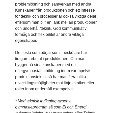
problemlösning och samverkan med andra.
Kunskaper från produktionen och ett intresse
för teknik och processer är också viktiga delar
eftersom man blir en länk mellan produktionen
och underhåll/teknik. God kommunikativ
förmåga och flexibilitet är andra viktiga
egenskaper.
De flesta som börjar som lineskötare har
tidigare arbetat i produktionen. Om man
bygger på sina kunskaper med en
eftergymnasial utbildning inom exempelvis
produktionsteknik så har man flera olika
utvecklingsmöjligheter mot linjetekniker eller
roller inom underhåll exempelvis.
* Med teknisk inriktning avser vi
gymnasieprogram så som El och Energi,