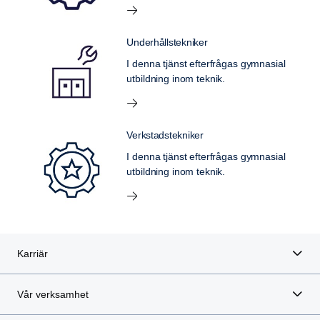
Underhållstekniker
I denna tjänst efterfrågas gymnasial
utbildning inom teknik.
Verkstadstekniker
I denna tjänst efterfrågas gymnasial
utbildning inom teknik.
Karriär
Vår verksamhet