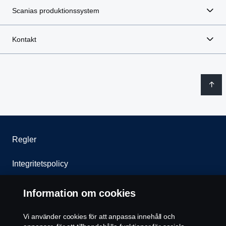
Scanias produktionssystem
Kontakt
Regler
Integritetspolicy
Kontakta oss
Information om cookies
Visselblåsning
Vi använder cookies för att anpassa innehåll och