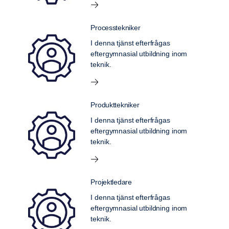
Processtekniker
I denna tjänst efterfrågas
eftergymnasial utbildning inom
teknik.
Produkttekniker
I denna tjänst efterfrågas
eftergymnasial utbildning inom
teknik.
Projektledare
I denna tjänst efterfrågas
eftergymnasial utbildning inom
teknik.