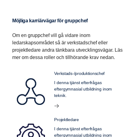
Möjliga karriärvägar för gruppchef
Om en gruppchef vill gå vidare inom
ledarskapsområdet så är verkstadschef eller
projektledare andra tänkbara utvecklingsvägar. Läs
mer om dessa roller och tillhörande krav nedan.
Verkstads-/produktionschef
I denna tjänst efterfrågas
eftergymnasial utbildning inom
teknik.
Projektledare
I denna tjänst efterfrågas
eftergymnasial utbildning inom