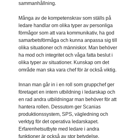
sammanhållning.
Många av de kompetenskrav som ställs på
ledare handlar om olika typer av personliga
förmågor som att vara kommunikativ, ha god
samarbetsförmåga och kunna anpassa sig till
olika situationer och människor. Man behöver
ha mod och integritet och våga fatta beslut i
olika typer av situationer. Kunskap om det
område man ska vara chef för är också viktig.
Innan man går in i en roll som gruppchef ger
företaget en intern utbildning i ledarskap och
en rad andra utbildningar man behöver för att
hantera rollen. Dessutom ger Scanias
produktionssystem, SPS, vägledning och
verktyg för det operativa ledarskapet.
Erfarenhetsutbyte med ledare i andra
funktioner är också av stor betydelse.