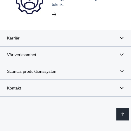
teknik.
Karriär
Vår verksamhet
Scanias produktionssystem
Kontakt