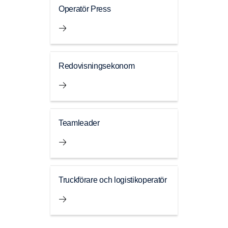
Operatör Press
Redovisningsekonom
Teamleader
Truckförare och logistikoperatör