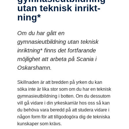
utan teknisk inrikt­
ning*
Om du har gått en
gymnasieutbildning utan teknisk
inriktning* finns det fortfarande
möjlighet att arbeta på Scania i
Oskarshamn.
Skillnaden är att bredden på yrken du kan
söka inte är lika stor som om du har en teknisk
gymnasieutbildning i botten. Om du dessutom
vill gå vidare i din yrkeskarriär hos oss så kan
du behöva vara beredd på att studera vidare i
någon form för att tillgodogöra dig de tekniska
kunskaper som krävs.