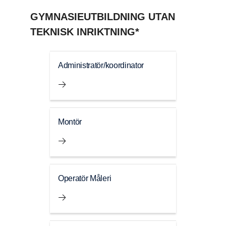
GYMNASIEUTBILDNING UTAN
TEKNISK INRIKTNING*
Administratör/koordinator
Montör
Operatör Måleri