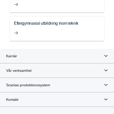
Eftergymnasial utbildning inom teknik
Karriär
Vår verksamhet
Scanias produktionssystem
Kontakt