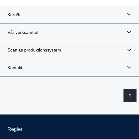
Karriär
Vår verksamhet
Scanias produktionssystem
Kontakt
Regler