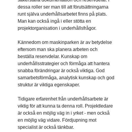
dessa roller ser man till att förutsättningarna
runt själva underhållsarbetet finns på plats.
Man kan också ingå i eller stötta en
projektorganisation i underhållsfrågor.
Kännedom om maskinparken är av betydelse
eftersom man ska planera arbeten och
beställa reservdelar. Kunskap om
underhållsstrategier och förmåga att hantera
snabba förändringar är också viktiga. God
samarbetsförmåga, analytisk kunskap och god
struktur är viktiga egenskaper.
Tidigare erfarenhet från underhållsarbete är
viktig för att kunna ta denna roll. Projektledare
är också en möjlig väg in i yrket - men också
en möjlig väg vidare. Fördjupning mot
specialist är också tänkbar.