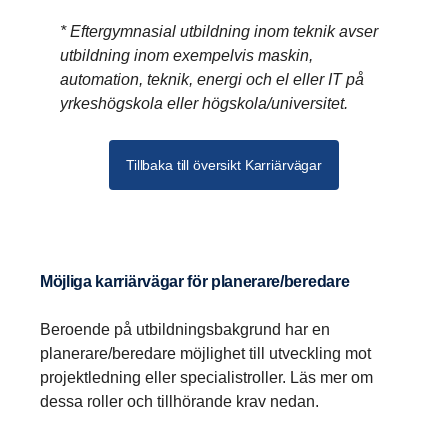
* Eftergymnasial utbildning inom teknik avser
utbildning inom exempelvis maskin,
automation, teknik, energi och el eller IT på
yrkeshögskola eller högskola/universitet.
Tillbaka till översikt Karriärvägar
Möjliga karriärvägar för planerare/beredare
Beroende på utbildningsbakgrund har en
planerare/beredare möjlighet till utveckling mot
projektledning eller specialistroller. Läs mer om
dessa roller och tillhörande krav nedan.