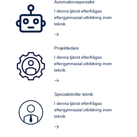
Automationsspecialist
I denna tjänst efterfrågas
eftergymnasial utbildning inom
teknik.
Projektledare
I denna tjänst efterfrågas
eftergymnasial utbildning inom
teknik.
Specialistroller teknik
I denna tjänst efterfrågas
eftergymnasial utbildning inom
teknik.