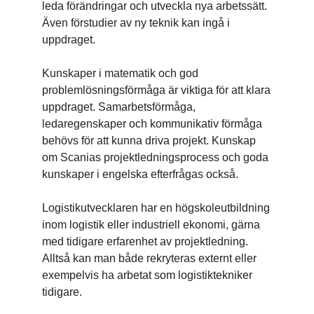
leda förändringar och utveckla nya arbetssätt.
Även förstudier av ny teknik kan ingå i
uppdraget.
Kunskaper i matematik och god
problemlösningsförmåga är viktiga för att klara
uppdraget. Samarbetsförmåga,
ledaregenskaper och kommunikativ förmåga
behövs för att kunna driva projekt. Kunskap
om Scanias projektledningsprocess och goda
kunskaper i engelska efterfrågas också.
Logistikutvecklaren har en högskoleutbildning
inom logistik eller industriell ekonomi, gärna
med tidigare erfarenhet av projektledning.
Alltså kan man både rekryteras externt eller
exempelvis ha arbetat som logistiktekniker
tidigare.