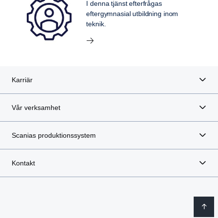
I denna tjänst efterfrågas
eftergymnasial utbildning inom
teknik.
Karriär
Vår verksamhet
Scanias produktionssystem
Kontakt