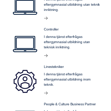
eftergymnasial utbildning utan teknik
inriktning.
Controller
I denna tjänst efterfrågas
eftergymnasial utbildning utan
teknisk inriktning.
Linestekniker
I denna tjänst efterfrågas
eftergymnasial utbildning inom
teknik.
People & Culture Business Partner