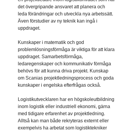
det övergripande ansvaret att planera och
leda förändringar och utveckla nya arbetssätt.
Även förstudier av ny teknik kan ingå i
uppdraget.
Kunskaper i matematik och god
problemlösningsförmåga är viktiga för att klara
uppdraget. Samarbetsförmåga,
ledaregenskaper och kommunikativ förmåga
behövs för att kunna driva projekt. Kunskap
om Scanias projektledningsprocess och goda
kunskaper i engelska efterfrågas också.
Logistikutvecklaren har en högskoleutbildning
inom logistik eller industriell ekonomi, gärna
med tidigare erfarenhet av projektledning.
Alltså kan man både rekryteras externt eller
exempelvis ha arbetat som logistiktekniker