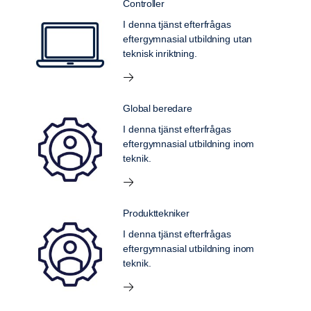
Controller
I denna tjänst efterfrågas
eftergymnasial utbildning utan
teknisk inriktning.
Global beredare
I denna tjänst efterfrågas
eftergymnasial utbildning inom
teknik.
Produkttekniker
I denna tjänst efterfrågas
eftergymnasial utbildning inom
teknik.