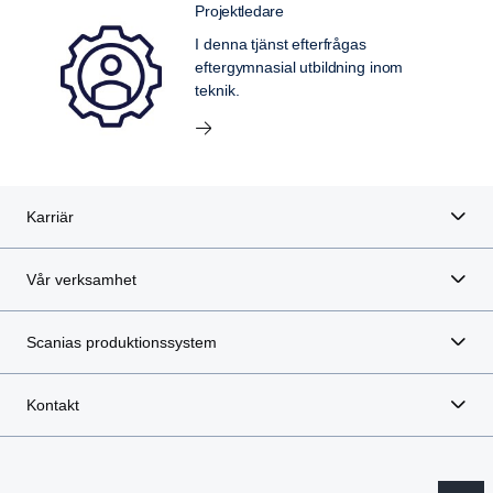
Projektledare
I denna tjänst efterfrågas
eftergymnasial utbildning inom
teknik.
Karriär
Vår verksamhet
Scanias produktionssystem
Kontakt