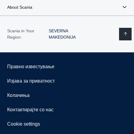
About Scania
Scania in Your
SEVERNA
Region:
MAKEDONIJA
Правно известување
Изјава за приватност
Колачиња
Контактирајте со нас
Cookie settings