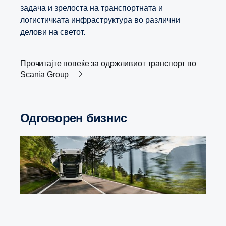
задача и зрелоста на транспортната и
логистичката инфраструктура во различни
делови на светот.
Прочитајте повеќе за одржливиот транспорт во
Scania Group
Одговорен бизнис