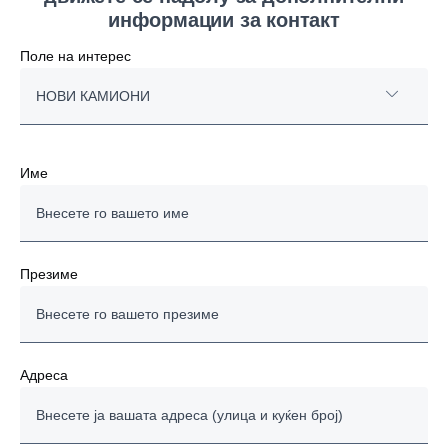
информации за контакт
Поле на интерес
НОВИ КАМИОНИ
НОВИ КАМИОНИ
Име
КОРИСТЕНИ КАМИОНИ
АВТОБУСИ
Презиме
МОТОРИ
УСЛУГИ СЕРВИС
Адреса
ФИНАНСИРАЊЕ
ДРУГИОТ