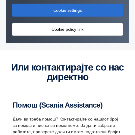
Cookie settings
Cookie policy link
Или контактирајте со нас
директно
Помош (Scania Assistance)
Дали ви треба помош? Контактирајте со нашиот број
за помош и ние ќе ви помогнеме. За да ги забрзате
работите, проверете дали ги имате подготвени бројот