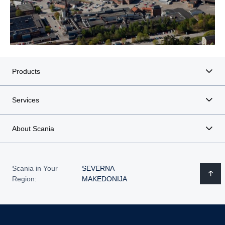
Products
Services
About Scania
Scania in Your
SEVERNA
Region:
MAKEDONIJA