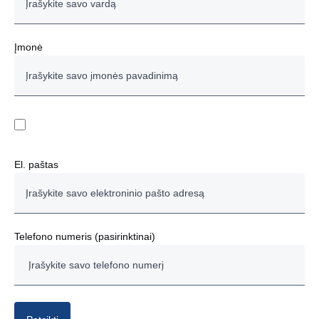
Įmonė
El. paštas
Telefono numeris (pasirinktinai)