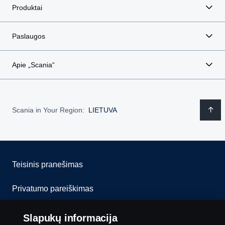
Produktai
Paslaugos
Apie „Scania“
Scania in Your Region:
LIETUVA
Teisinis pranešimas
Privatumo pareiškimas
Slapukai
Slapukų informacija