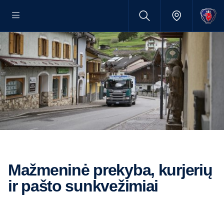
Mažmeninė prekyba, kurjerių
ir pašto sunkvežimiai