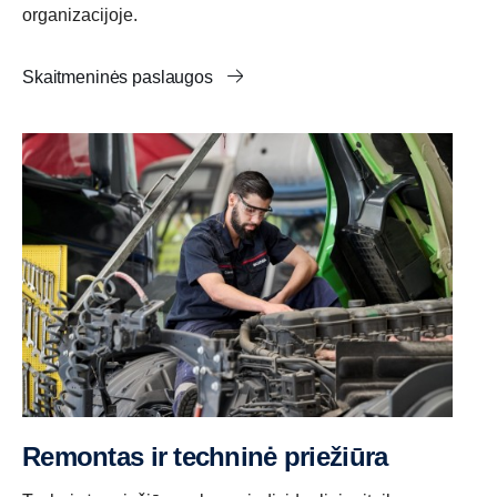
organizacijoje.
Skaitmeninės paslaugos
Remontas ir techninė priežiūra