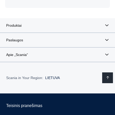
Produktai
Paslaugos
Apie „Scania“
Scania in Your Region:
LIETUVA
Teisinis pranešimas