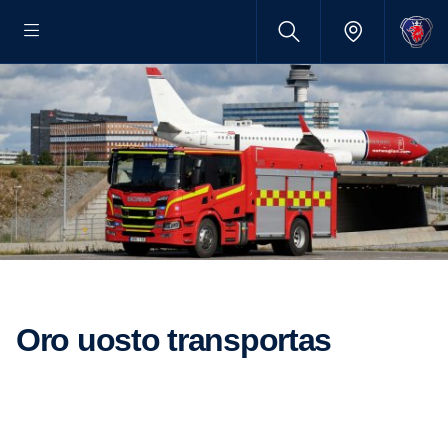
Oro uosto transportas