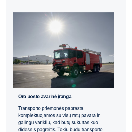
Oro uosto avarinė įranga
Transporto priemonės paprastai
komplektuojamos su visų ratų pavara ir
galingu varikliu, kad būtų sukurtas kuo
didesnis pagreitis. Tokiu būdu transporto