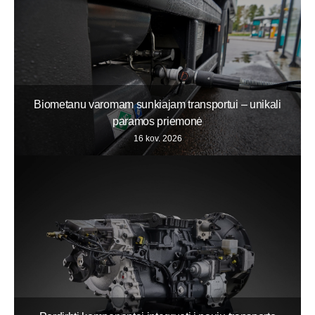
Biometanu varomam sunkiajam transportui – unikali
paramos priemonė
16 kov. 2026