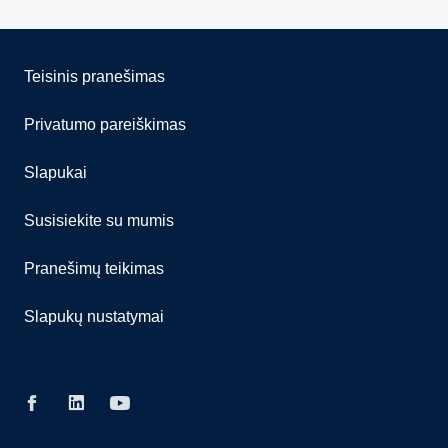
Teisinis pranešimas
Privatumo pareiškimas
Slapukai
Susisiekite su mumis
Pranešimų teikimas
Slapukų nustatymai