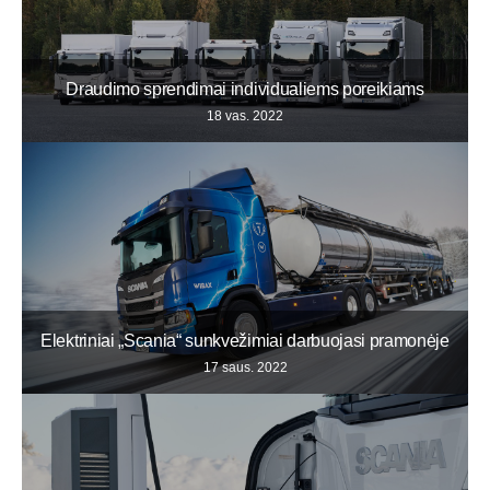
Draudimo sprendimai individualiems poreikiams
18 vas. 2022
Elektriniai „Scania“ sunkvežimiai darbuojasi pramonėje
17 saus. 2022