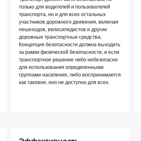
только для водителей и пользователей
транспорта, но и для всех остальных
участников дорожного движения, включая
пешеходов, велосипедистов и другие
дорожные транспортные средства.
Концепция безопасности должна выходить
за рамки физической безопасности, и если
транспортное решение либо небезопасно
для использования определенными
группами населения, либо воспринимается
как таковое, оно не доступно для всех.