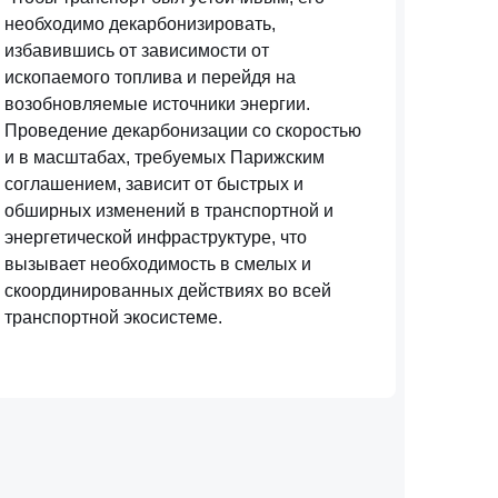
необходимо декарбонизировать,
избавившись от зависимости от
ископаемого топлива и перейдя на
возобновляемые источники энергии.
Проведение декарбонизации со скоростью
и в масштабах, требуемых Парижским
соглашением, зависит от быстрых и
обширных изменений в транспортной и
энергетической инфраструктуре, что
вызывает необходимость в смелых и
скоординированных действиях во всей
транспортной экосистеме.