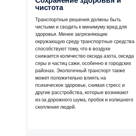
Сохранение здоровья и
чистота
Транспортные решения должны быть
чистыми и сводить к минимуму вред для
здоровья. Менее загрязняющие
окружающую среду транспортные средства
способствуют тому, что в воздухе
снижается количество оксида азота, оксида
серы и частиц сажи, особенно в городских
районах. Экологичный транспорт также
может положительно влиять на
психическое здоровье, снимая стресс и
другие расстройства, которые возникают
из-за дорожного шума, пробок и излишнего
скопления людей.