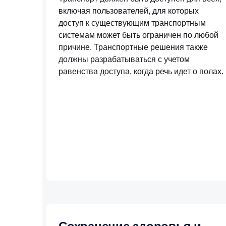
включая пользователей, для которых
доступ к существующим транспортным
системам может быть ограничен по любой
причине. Транспортные решения также
должны разрабатываться с учетом
равенства доступа, когда речь идет о полах.