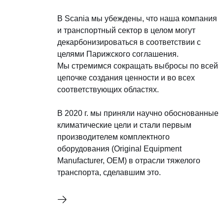
В Scania мы убеждены, что наша компания
и транспортный сектор в целом могут
декарбонизироваться в соответствии с
целями Парижского соглашения.
Мы стремимся сокращать выбросы по всей
цепочке создания ценности и во всех
соответствующих областях.
В 2020 г. мы приняли научно обоснованные
климатические цели и стали первым
производителем комплектного
оборудования (Original Equipment
Manufacturer, OEM) в отрасли тяжелого
транспорта, сделавшим это.