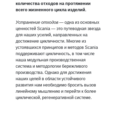
количества отходов на протяжении
всего жизненного цикла изделий.
Устранение отходов
— одна из основных
ценностей Scania — это путеводная звезда
для наших усилий, направленных на
достижение цикличности. Многие из
устоявшихся принципов и методов Scania
поддерживают цикличность, в том числе
наша модульная производственная
система и методологии бережливого
производства. Однако для достижения
наших целей в области устойчивого
развития нам необходимо бросить вызов
линейному мышлению и перейти к более
циклической, регенеративной системе.