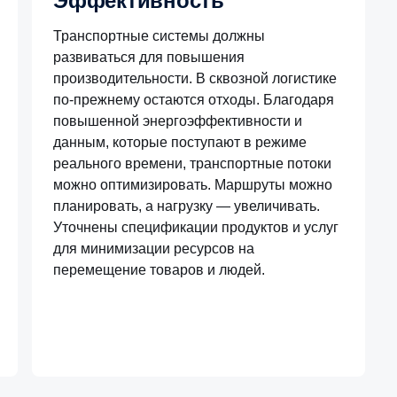
Эффективность
Транспортные системы должны
развиваться для повышения
производительности. В сквозной логистике
по-прежнему остаются отходы. Благодаря
повышенной энергоэффективности и
данным, которые поступают в режиме
реального времени, транспортные потоки
можно оптимизировать. Маршруты можно
планировать, а нагрузку — увеличивать.
Уточнены спецификации продуктов и услуг
для минимизации ресурсов на
перемещение товаров и людей.