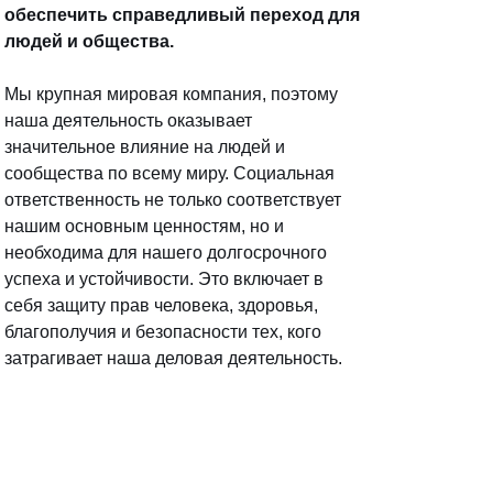
обеспечить справедливый переход для
людей и общества.
Мы крупная мировая компания, поэтому
наша деятельность оказывает
значительное влияние на людей и
сообщества по всему миру. Социальная
ответственность не только соответствует
нашим основным ценностям, но и
необходима для нашего долгосрочного
успеха и устойчивости. Это включает в
себя защиту прав человека, здоровья,
благополучия и безопасности тех, кого
затрагивает наша деловая деятельность.