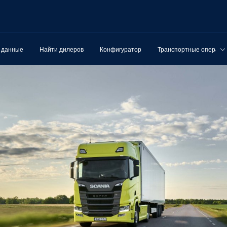
 данные
Найти дилеров
Конфигуратор
Транспортные операци