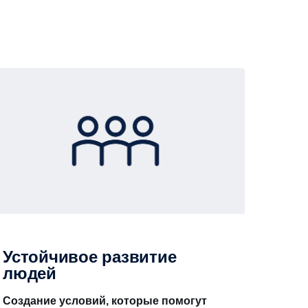
Устойчивое развитие
людей
Создание условий, которые помогут